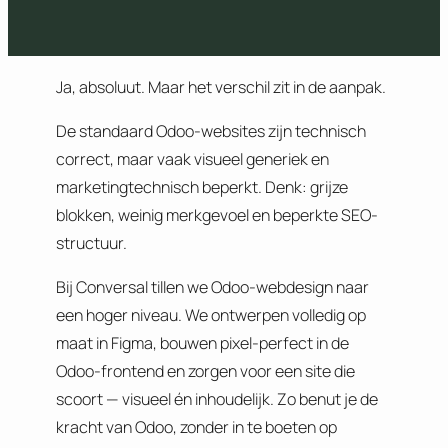
Ja, absoluut. Maar het verschil zit in de aanpak.
De standaard Odoo-websites zijn technisch
correct, maar vaak visueel generiek en
marketingtechnisch beperkt. Denk: grijze
blokken, weinig merkgevoel en beperkte SEO-
structuur.
Bij Conversal tillen we Odoo-webdesign naar
een hoger niveau. We ontwerpen volledig op
maat in Figma, bouwen pixel-perfect in de
Odoo-frontend en zorgen voor een site die
scoort — visueel én inhoudelijk. Zo benut je de
kracht van Odoo, zonder in te boeten op