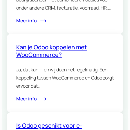
onder andere CRM, facturatie, voorraad, HR,
projectbeheer…
Meer info
Kan je Odoo koppelen met
WooCommerce?
Ja, dat kan — en wij doen het regelmatig. Een
koppeling tussen WooCommerce en Odoo zorgt
ervoor dat…
Meer info
Is Odoo geschikt voor e-