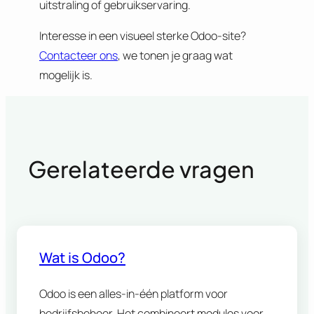
uitstraling of gebruikservaring.
Interesse in een visueel sterke Odoo-site?
Contacteer ons
, we tonen je graag wat
mogelijk is.
Gerelateerde vragen
Wat is Odoo?
Odoo is een alles-in-één platform voor
bedrijfsbeheer. Het combineert modules voor