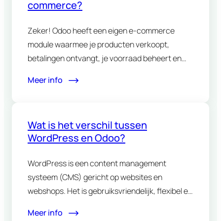
commerce?
Zeker! Odoo heeft een eigen e-commerce
module waarmee je producten verkoopt,
betalingen ontvangt, je voorraad beheert en
alles…
Meer info
Wat is het verschil tussen
WordPress en Odoo?
WordPress is een content management
systeem (CMS) gericht op websites en
webshops. Het is gebruiksvriendelijk, flexibel en
open…
Meer info