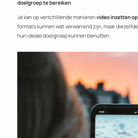
doelgroep te bereiken
.
Je kan op verschillende manieren
video inzetten o
formats kunnen wat verwarrend zijn, maar diezelfde 
hun ideale doelgroep kunnen benutten.