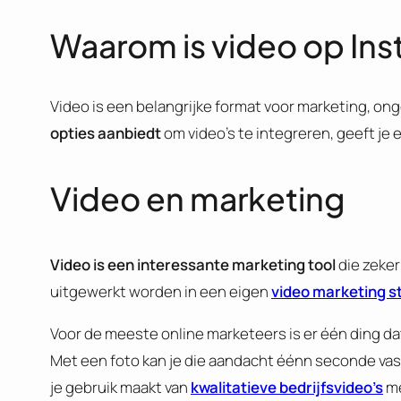
Waarom is video op Ins
Video is een belangrijke format voor marketing, onge
opties aanbiedt
om video’s te integreren, geeft je 
Video en marketing
Video is een interessante marketing tool
die zeker
uitgewerkt worden in een eigen
video marketing s
Voor de meeste online marketeers is er één ding dat 
Met een foto kan je die aandacht éénn seconde vasth
je gebruik maakt van
kwalitatieve bedrijfsvideo’s
me