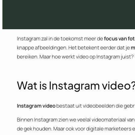
Instagram zal in de toekomst meer de
focus van fo
knappe afbeeldingen. Het betekent eerder dat je
m
bereiken. Maar hoe werkt video op Instagram juist?
Wat is Instagram video
Instagram video
bestaat uit videobeelden die gebru
Binnen Instagram zien we veelal videomateriaal van
de gek houden. Maar ook voor digitale marketeers en