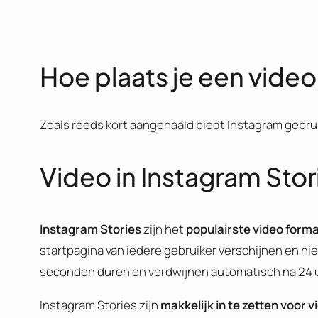
Hoe plaats je een vide
Zoals reeds kort aangehaald biedt Instagram gebrui
Video in Instagram Stor
Instagram Stories
zijn het
populairste video form
startpagina van iedere gebruiker verschijnen en h
seconden duren en verdwijnen automatisch na 24 uu
Instagram Stories zijn
makkelijk in te zetten voor 