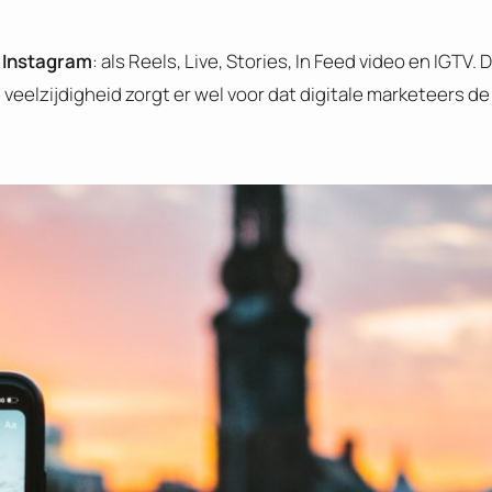
p Instagram
: als Reels, Live, Stories, In Feed video en IGTV.
veelzijdigheid zorgt er wel voor dat digitale marketeers de