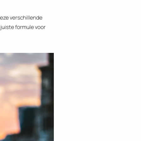
 Deze verschillende
 juiste formule voor