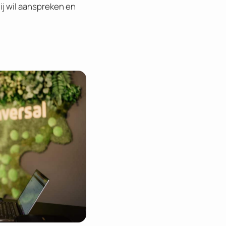
ij wil aanspreken en