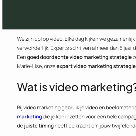
We zijn dol op video. Elke dag kijken we gezamenlijk
verwonderlijk. Experts schrijven al meer dan 5 jaar 
Een
goed doordachte video marketing strategie
z
Marie-Lise, onze
expert video marketing strategie
Wat is video marketing
Bij video marketing gebruik je video en beeldmateri
marketing
die je kan inzetten voor een hele campa
de
juiste timing
heeft de kracht om jouw twijfelende