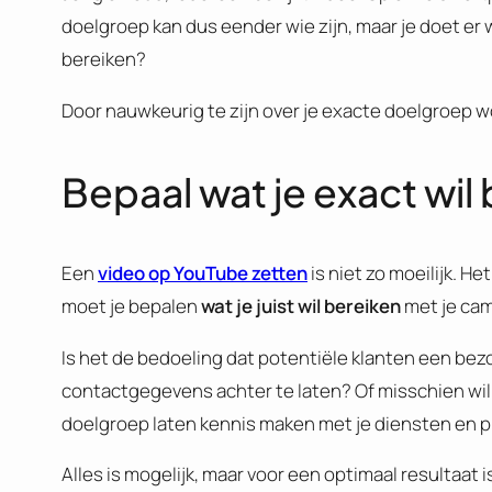
doelgroep kan dus eender wie zijn, maar je doet er 
bereiken?
Door nauwkeurig te zijn over je exacte doelgroep wo
Bepaal wat je exact wi
Een
video op YouTube zetten
is niet zo moeilijk. He
moet je bepalen
wat je juist wil bereiken
met je cam
Is het de bedoeling dat potentiële klanten een bezo
contactgegevens achter te laten? Of misschien wi
doelgroep laten kennis maken met je diensten en 
Alles is mogelijk, maar voor een optimaal resultaat i