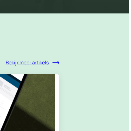
Bekijk meer artikels