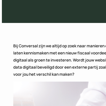
Bij Conversal zijn we altijd op zoek naar manieren
laten kennismaken met een nieuw fiscaal voordeel
digitaal als groen te investeren. Wordt jouw webs
data digitaal beveiligd door een externe partij zo
voor jou het verschil kan maken?