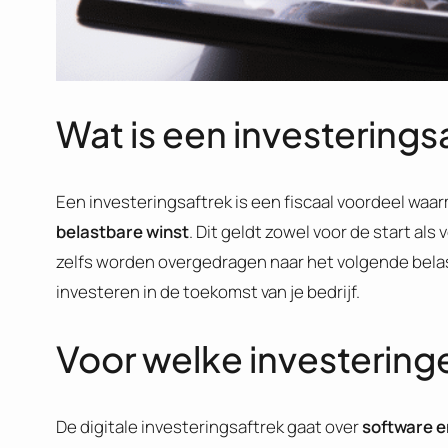
Wat is een investerings
Een investeringsaftrek is een fiscaal voordeel wa
belastbare winst
. Dit geldt zowel voor de start als
zelfs worden overgedragen naar het volgende belas
investeren in de toekomst van je bedrijf.
Voor welke investeringe
De digitale investeringsaftrek gaat over
software e