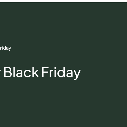
riday
 Black Friday