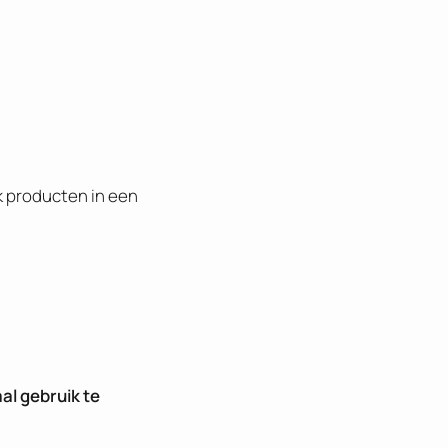
 producten in een
al gebruik te