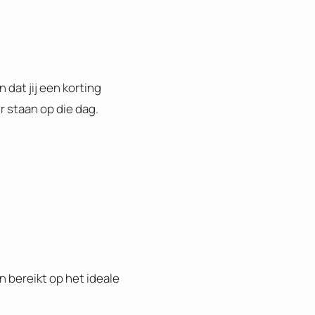
dat jij een korting
r staan op die dag.
 bereikt op het ideale