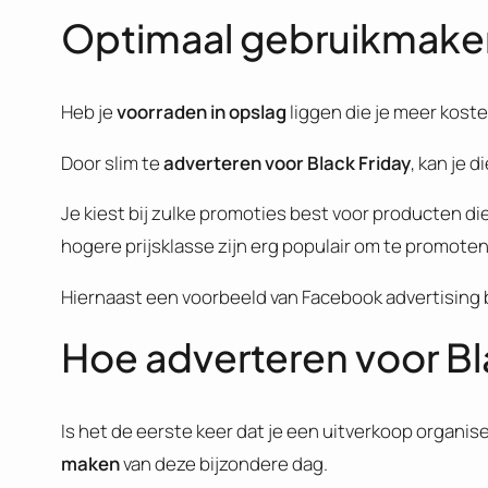
Optimaal gebruikmaken
Heb je
voorraden in opslag
liggen die je meer kos
Door slim te
adverteren voor Black Friday
, kan je d
Je kiest bij zulke promoties best voor producten di
hogere prijsklasse zijn erg populair om te promoten
Hiernaast een voorbeeld van Facebook advertising b
Hoe adverteren voor Bl
Is het de eerste keer dat je een uitverkoop organis
maken
van deze bijzondere dag.