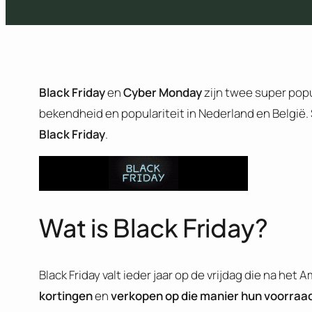
Black Friday
en
Cyber Monday
zijn twee super popu
bekendheid en populariteit in Nederland en België.
Black Friday
.
Wat is Black Friday?
Black Friday valt ieder jaar op de vrijdag die na he
kortingen
en
verkopen op die manier hun voorraad