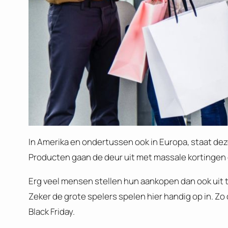
In Amerika en ondertussen ook in Europa, staat de
Producten gaan de deur uit met massale kortingen
Erg veel mensen stellen hun aankopen dan ook uit 
Zeker de grote spelers spelen hier handig op in. 
Black Friday.