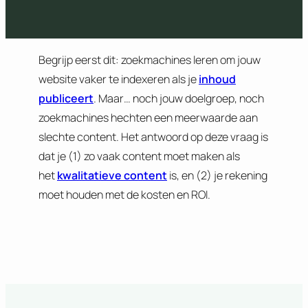
Begrijp eerst dit: zoekmachines leren om jouw
website vaker te indexeren als je
inhoud
publiceert
. Maar… noch jouw doelgroep, noch
zoekmachines hechten een meerwaarde aan
slechte content. Het antwoord op deze vraag is
dat je (1) zo vaak content moet maken als
het
kwalitatieve content
is, en (2) je rekening
moet houden met de kosten en ROI.