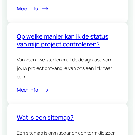
Meer info
Op welke manier kan ik de status
van mijn project controleren?
Van zodra we starten met de designfase van
jouw project ontvang je van ons een link naar
een…
Meer info
Wat is een sitemap?
Een sitemap is onmisbaar en een term die zeer