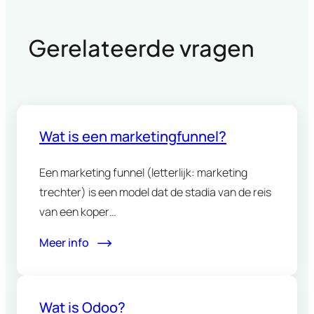
Gerelateerde vragen
Wat is een marketingfunnel?
Een marketing funnel (letterlijk: marketing
trechter) is een model dat de stadia van de reis
van een koper…
Meer info
Wat is Odoo?