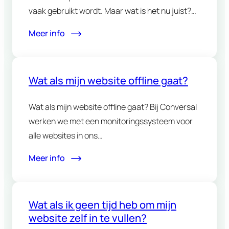
vaak gebruikt wordt. Maar wat is het nu juist?…
Meer info
Wat als mijn website offline gaat?
Wat als mijn website offline gaat? Bij Conversal
werken we met een monitoringssysteem voor
alle websites in ons…
Meer info
Wat als ik geen tijd heb om mijn
website zelf in te vullen?