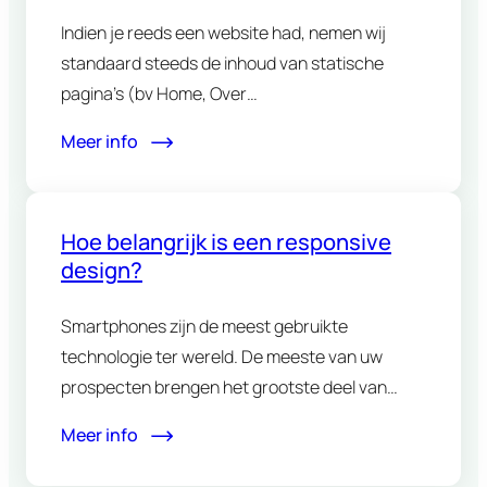
Indien je reeds een website had, nemen wij
standaard steeds de inhoud van statische
pagina’s (bv Home, Over…
Meer info
Hoe belangrijk is een responsive
design?
Smartphones zijn de meest gebruikte
technologie ter wereld. De meeste van uw
prospecten brengen het grootste deel van…
Meer info