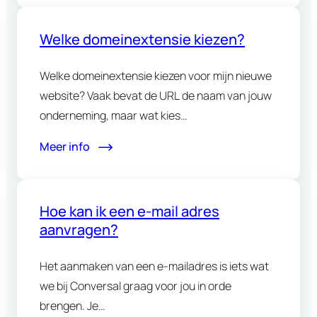
Welke domeinextensie kiezen?
Welke domeinextensie kiezen voor mijn nieuwe
website? Vaak bevat de URL de naam van jouw
onderneming, maar wat kies…
Meer info
Hoe kan ik een e-mail adres
aanvragen?
Het aanmaken van een e-mailadres is iets wat
we bij Conversal graag voor jou in orde
brengen. Je…