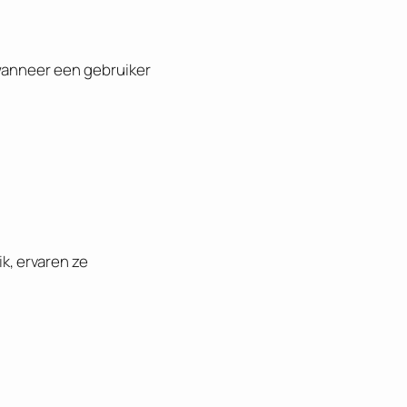
anneer een gebruiker
k, ervaren ze