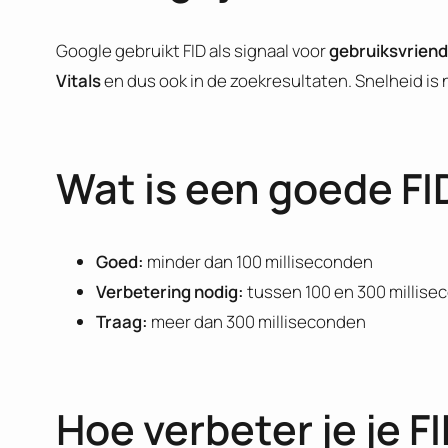
Google gebruikt FID als signaal voor
gebruiksvriend
Vitals
en dus ook in de zoekresultaten. Snelheid is 
Wat is een goede FI
Goed:
minder dan 100 milliseconden
Verbetering nodig:
tussen 100 en 300 millis
Traag:
meer dan 300 milliseconden
Hoe verbeter je je F