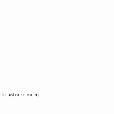
 betrouwbare ervaring