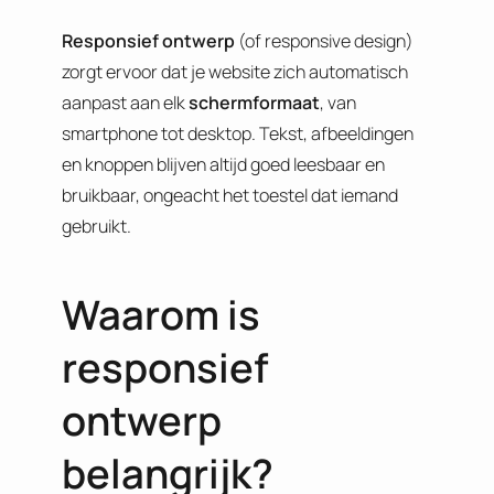
Responsief
ontwerp
(of responsive
design)
zorgt ervoor dat je website zich automatisch
aanpast aan elk
schermformaat
, van
smartphone tot desktop. Tekst, afbeeldingen
en knoppen blijven altijd goed leesbaar en
bruikbaar, ongeacht het toestel dat iemand
gebruikt.
Waarom is
responsief
ontwerp
belangrijk?