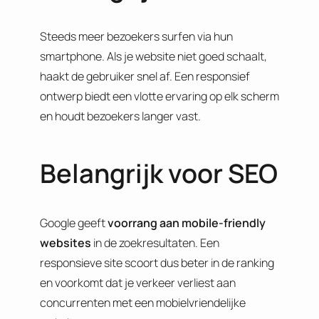
Steeds meer bezoekers surfen via hun
smartphone. Als je website niet goed schaalt,
haakt de gebruiker snel af. Een responsief
ontwerp biedt een vlotte ervaring op elk scherm
en houdt bezoekers langer vast.
Belangrijk voor SEO
Google geeft
voorrang aan mobile-friendly
websites
in de zoekresultaten. Een
responsieve site scoort dus beter in de ranking
en voorkomt dat je verkeer verliest aan
concurrenten met een mobielvriendelijke