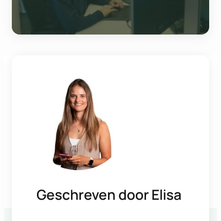
Geschreven door
Elisa