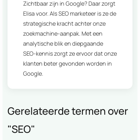
Zichtbaar zijn in Google? Daar zorgt
Elisa voor. Als SEO marketeer is ze de
strategische kracht achter onze
zoekmachine-aanpak. Met een
analytische blik en diepgaande
SEO-kennis zorgt ze ervoor dat onze
klanten beter gevonden worden in
Google.
Gerelateerde termen over
"
SEO
"