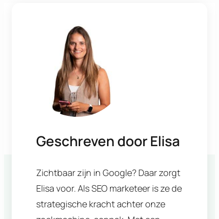
Geschreven door
Elisa
Zichtbaar zijn in Google? Daar zorgt
Elisa voor. Als SEO marketeer is ze de
strategische kracht achter onze