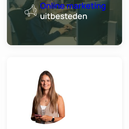
Online marketing
uitbesteden