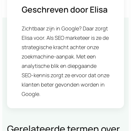
Geschreven door
Elisa
Zichtbaar zijn in Google? Daar zorgt
Elisa voor. Als SEO marketeer is ze de
strategische kracht achter onze
zoekmachine-aanpak. Met een
analytische blik en diepgaande
SEO-kennis zorgt ze ervoor dat onze
klanten beter gevonden worden in
Google.
Gerelateerde termen over