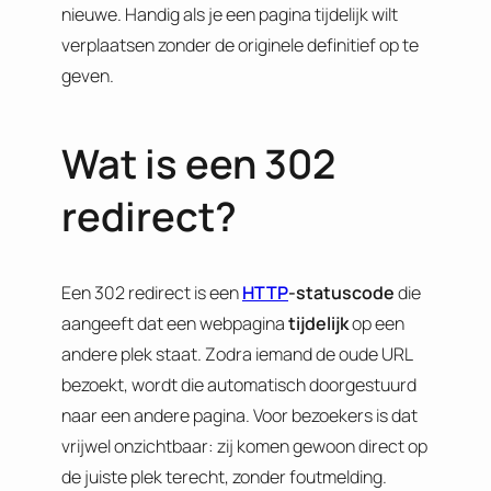
nieuwe. Handig als je een pagina tijdelijk wilt
verplaatsen zonder de originele definitief op te
geven.
Wat is een 302
redirect?
Een 302 redirect is een
HTTP
-statuscode
die
aangeeft dat een webpagina
tijdelijk
op een
andere plek staat. Zodra iemand de oude URL
bezoekt, wordt die automatisch doorgestuurd
naar een andere pagina. Voor bezoekers is dat
vrijwel onzichtbaar: zij komen gewoon direct op
de juiste plek terecht, zonder foutmelding.