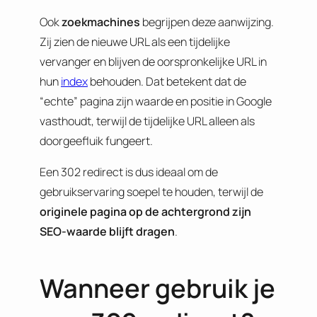
Ook
zoekmachines
begrijpen deze aanwijzing.
Zij zien de nieuwe URL als een tijdelijke
vervanger en blijven de oorspronkelijke URL in
hun
index
behouden. Dat betekent dat de
“echte” pagina zijn waarde en positie in Google
vasthoudt, terwijl de tijdelijke URL alleen als
doorgeefluik fungeert.
Een 302 redirect is dus ideaal om de
gebruikservaring soepel te houden, terwijl de
originele pagina op de achtergrond zijn
SEO-waarde blijft dragen
.
Wanneer gebruik je