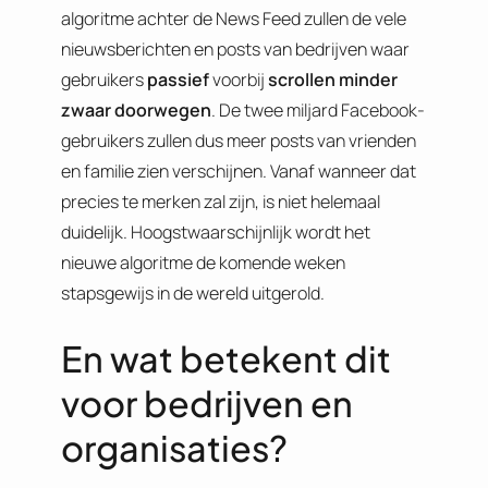
algoritme achter de News Feed zullen de vele
nieuwsberichten en posts van bedrijven waar
gebruikers
passief
voorbij
scrollen minder
zwaar doorwegen
. De twee miljard Facebook-
gebruikers zullen dus meer posts van vrienden
en familie zien verschijnen. Vanaf wanneer dat
precies te merken zal zijn, is niet helemaal
duidelijk. Hoogstwaarschijnlijk wordt het
nieuwe algoritme de komende weken
stapsgewijs in de wereld uitgerold.
En wat betekent dit
voor bedrijven en
organisaties?