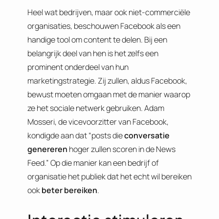
Heel wat bedrijven, maar ook niet-commerciële
organisaties, beschouwen Facebook als een
handige tool om content te delen. Bij een
belangrijk deel van hen is het zelfs een
prominent onderdeel van hun
marketingstrategie. Zij zullen, aldus Facebook,
bewust moeten omgaan met de manier waarop
ze het sociale netwerk gebruiken. Adam
Mosseri, de vicevoorzitter van Facebook,
kondigde aan dat “posts die
conversatie
genereren
hoger zullen scoren in de News
Feed.” Op die manier kan een bedrijf of
organisatie het publiek dat het echt wil bereiken
ook
beter bereiken
.