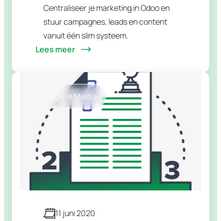
Centraliseer je marketing in Odoo en
stuur campagnes, leads en content
vanuit één slim systeem.
Lees meer
Sociale Media
11 juni 2020