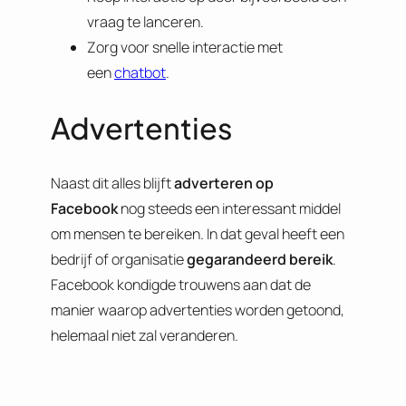
vraag te lanceren.
Zorg voor snelle interactie met
een
chatbot
.
Advertenties
Naast dit alles blijft
adverteren op
Facebook
nog steeds een interessant middel
om mensen te bereiken. In dat geval heeft een
bedrijf of organisatie
gegarandeerd bereik
.
Facebook kondigde trouwens aan dat de
manier waarop advertenties worden getoond,
helemaal niet zal veranderen.