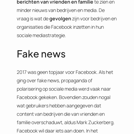
berichten van vrienden en familie
te zien en
minder nieuws van bedrijven en media. De
vraag is wat de
gevolgen
zijn voor bedrijven en
organisaties die Facebook inzetten in hun
sociale mediastrategie.
Fake news
2017 was geen topjaar voor Facebook. Als het
ging over fake news, propaganda of
polarisering op sociale media werd vaak naar
Facebook gekeken. Bovendien zouden nogal
wat gebruikers hebben aangegeven dat
content van bedrijven die van vrienden en
familie overschaduwt, aldus Mark Zuckerberg.
Facebook wil daar iets aan doen. In het