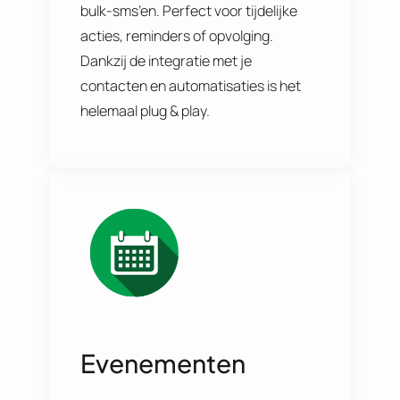
bulk-sms’en. Perfect voor tijdelijke
acties, reminders of opvolging.
Dankzij de integratie met je
contacten en automatisaties is het
helemaal plug & play.
Evenementen