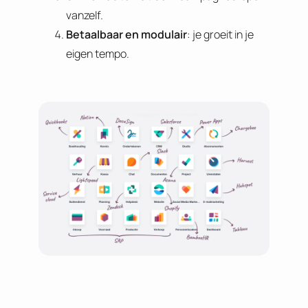
vanzelf.
Betaalbaar en modulair
: je groeit in je
eigen tempo.