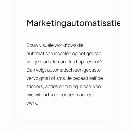
Marketingautomatisatie
Bouw visuele workflows die
automatisch inspelen op het gedrag
van je leads. Iemand klikt op een link?
Dan volgt automatisch een gepaste
vervolgmail of sms. Je bepaalt zelf de
triggers, acties en timing. Ideaal voor
wie wil nurturen zonder manueel
werk.