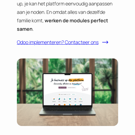
up, je kan het platform eenvoudig aanpassen
aan je noden. En omdat alles van dezelfde
familie komt,
werken de modules perfect
samen
.
Odoo implementeren? Contacteer ons