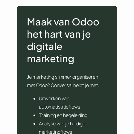
Maak van Odoo
het hart van je
digitale
marketing
Je marketing slimmer organiseren
met Odoo? Conversal helpt je met:
Uitwerken van
automatisatieflows
Training en begeleiding
Analyse van je huidige
marketingflows