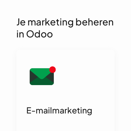
Je marketing beheren
in Odoo
E-mailmarketing