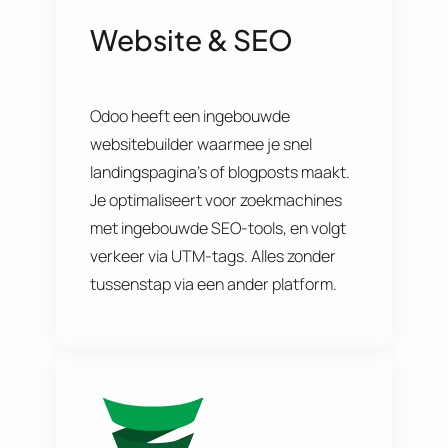
Website & SEO
Odoo heeft een ingebouwde
websitebuilder waarmee je snel
landingspagina’s of blogposts maakt.
Je optimaliseert voor zoekmachines
met ingebouwde SEO-tools, en volgt
verkeer via UTM-tags. Alles zonder
tussenstap via een ander platform.