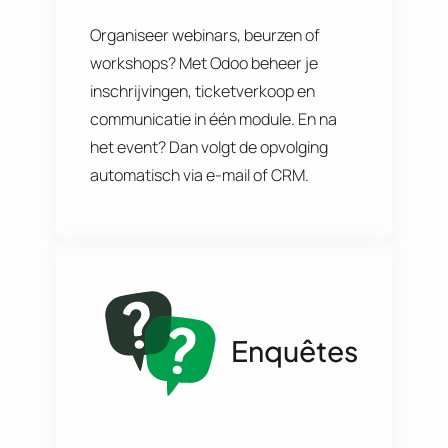
Organiseer webinars, beurzen of
workshops? Met Odoo beheer je
inschrijvingen, ticketverkoop en
communicatie in één module. En na
het event? Dan volgt de opvolging
automatisch via e-mail of CRM.
Enquêtes