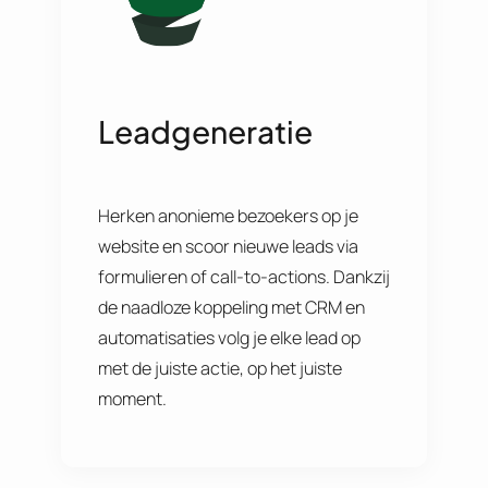
Leadgeneratie
Herken anonieme bezoekers op je
website en scoor nieuwe leads via
formulieren of call-to-actions. Dankzij
de naadloze koppeling met CRM en
automatisaties volg je elke lead op
met de juiste actie, op het juiste
moment.