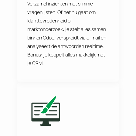
Verzamel inzichten met slimme
vragenlijsten. Of het nu gaat om
klanttevredenheid of
marktonderzoek: je stelt alles samen
binnen Odoo, verspreidt via e-mail en
analyseert de antwoorden realtime.
Bonus: je koppelt alles makkelijk met
je CRM.