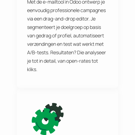
Met de e-mailtool in Odoo ontwerp je
eenvoudig professionele campagnes
via een drag-and-drop editor. Je
segmenteert je doelgroep op basis
van gedrag of profiel, automatiseert
verzendingen en test wat werkt met
A/B-tests. Resultaten? Die analyseer
je tot in detail, van open-rates tot
kliks.