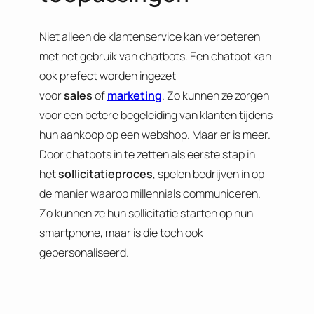
Niet alleen de klantenservice kan verbeteren
met het gebruik van chatbots. Een chatbot kan
ook prefect worden ingezet
voor
sales
of
marketing
. Zo kunnen ze zorgen
voor een betere begeleiding van klanten tijdens
hun aankoop op een webshop. Maar er is meer.
Door chatbots in te zetten als eerste stap in
het
sollicitatieproces
, spelen bedrijven in op
de manier waarop millennials communiceren.
Zo kunnen ze hun sollicitatie starten op hun
smartphone, maar is die toch ook
gepersonaliseerd.