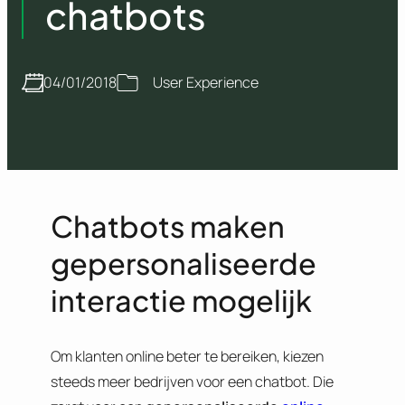
chatbots
04/01/2018
User Experience
Chatbots maken
gepersonaliseerde
interactie mogelijk
Om klanten online beter te bereiken, kiezen
steeds meer bedrijven voor een chatbot. Die