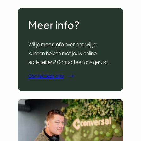
Meer info?
Wil je
meer info
over hoe wij je
kunnen helpen met jouw online
activiteiten? Contacteer ons gerust.
Contacteer ons