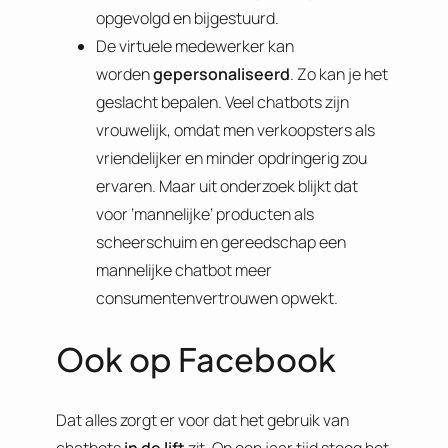
opgevolgd en bijgestuurd.
De virtuele medewerker kan
worden
gepersonaliseerd
. Zo kan je het
geslacht bepalen. Veel chatbots zijn
vrouwelijk, omdat men verkoopsters als
vriendelijker en minder opdringerig zou
ervaren. Maar uit onderzoek blijkt dat
voor ‘mannelijke’ producten als
scheerschuim en gereedschap een
mannelijke chatbot meer
consumentenvertrouwen opwekt.
Ook op Facebook
Dat alles zorgt er voor dat het gebruik van