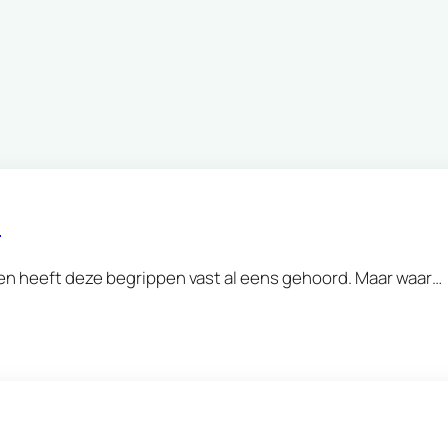
?
en heeft deze begrippen vast al eens gehoord. Maar waar…