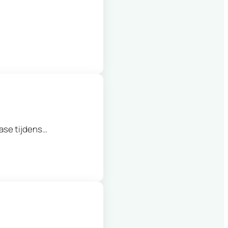
fase tijdens…