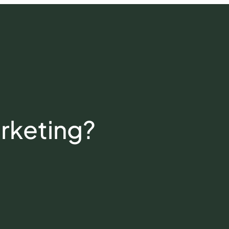
rketing?