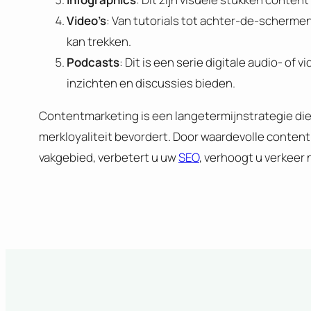
Video’s
: Van tutorials tot achter-de-scherme
kan trekken.
Podcasts
: Dit is een serie digitale audio- o
inzichten en discussies bieden.
Contentmarketing is een langetermijnstrategie di
merkloyaliteit bevordert. Door waardevolle content 
vakgebied, verbetert u uw
SEO
, verhoogt u verkeer