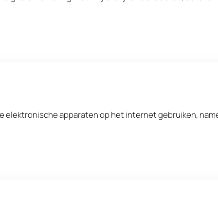
e elektronische apparaten op het internet gebruiken, name