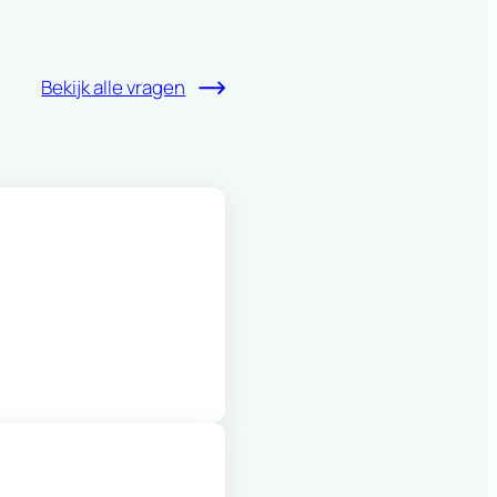
Bekijk alle vragen