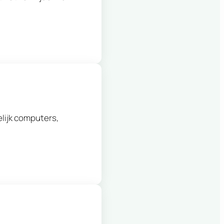
lijk computers,