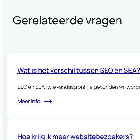
Gerelateerde vragen
Wat is het verschil tussen SEO en SEA
SEO en SEA: wie vandaag online gevonden wil word
Meer info
Hoe krijg ik meer websitebezoekers?