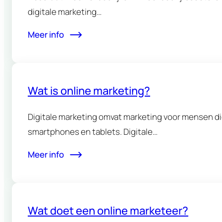
digitale marketing…
Meer info
Wat is online marketing?
Digitale marketing omvat marketing voor mensen di
smartphones en tablets. Digitale…
Meer info
Wat doet een online marketeer?