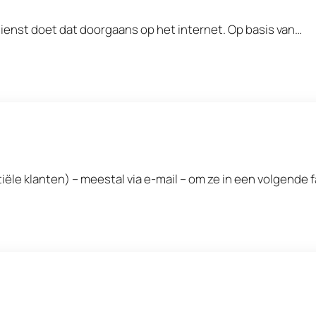
ienst doet dat doorgaans op het internet. Op basis van…
ële klanten) – meestal via e-mail – om ze in een volgende 