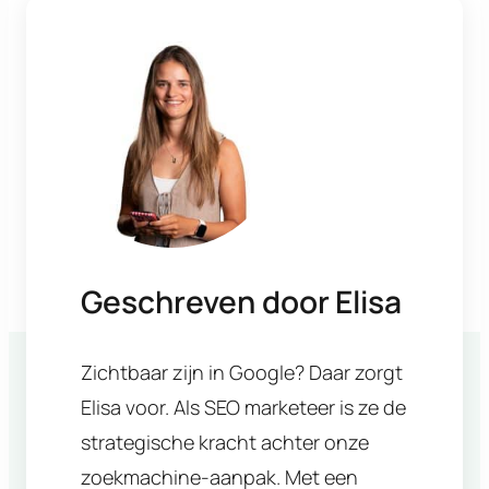
Geschreven door
Elisa
Zichtbaar zijn in Google? Daar zorgt
Elisa voor. Als SEO marketeer is ze de
strategische kracht achter onze
zoekmachine-aanpak. Met een