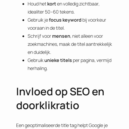
Houd het
kort
en volledig zichtbaar,
idealiter 50–60 tekens.
Gebruik je
focus
keyword
bij voorkeur
vooraan in de titel.
Schrijf voor
mensen
, niet alleen voor
zoekmachines, maak de titel aantrekkelijk
en duidelijk.
Gebruik
unieke
titels
per pagina, vermijd
herhaling.
Invloed op SEO en
doorklikratio
Een geoptimaliseerde title tag helpt Google je