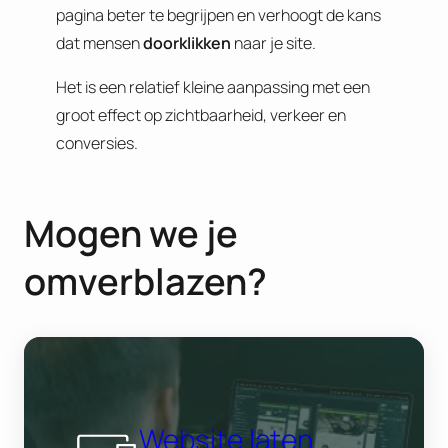
pagina beter te begrijpen en verhoogt de kans
dat mensen
doorklikken
naar je site.
Het is een relatief kleine aanpassing met een
groot effect op zichtbaarheid, verkeer en
conversies.
Mogen we je
omverblazen?
Website laten