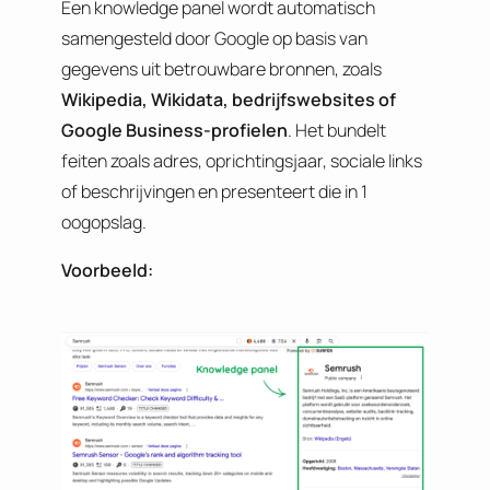
Een knowledge panel wordt automatisch
samengesteld door Google op basis van
gegevens uit betrouwbare bronnen, zoals
Wikipedia, Wikidata, bedrijfswebsites of
Google Business-profielen
. Het bundelt
feiten zoals adres, oprichtingsjaar, sociale links
of beschrijvingen en presenteert die in 1
oogopslag.
Voorbeeld: