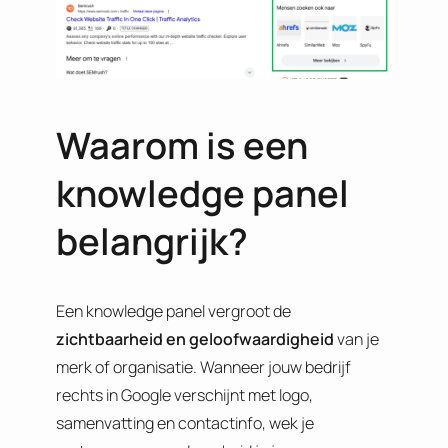
Waarom is een
knowledge panel
belangrijk?
Een knowledge panel vergroot de
zichtbaarheid en geloofwaardigheid
van je
merk of organisatie. Wanneer jouw bedrijf
rechts in Google verschijnt met logo,
samenvatting en contactinfo, wek je