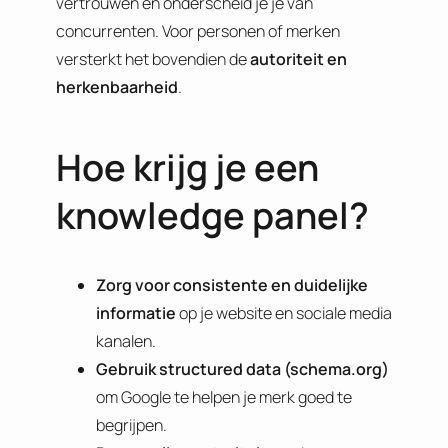
vertrouwen en onderscheid je je van
concurrenten. Voor personen of merken
versterkt het bovendien de
autoriteit en
herkenbaarheid
.
Hoe krijg je een
knowledge panel?
Zorg voor consistente en duidelijke
informatie
op je website en sociale media
kanalen.
Gebruik structured data (schema.org)
om Google te helpen je merk goed te
begrijpen.