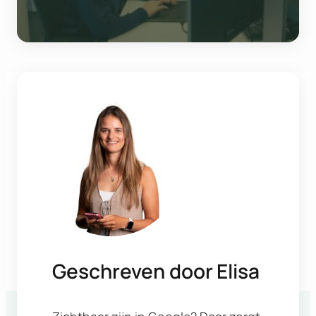
Geschreven door
Elisa