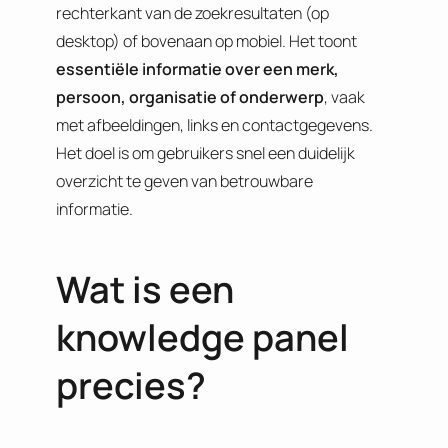
rechterkant van de zoekresultaten (op
desktop) of bovenaan op mobiel. Het toont
essentiële informatie over een merk,
persoon, organisatie of onderwerp
, vaak
met afbeeldingen, links en contactgegevens.
Het doel is om gebruikers snel een duidelijk
overzicht te geven van betrouwbare
informatie.
Wat is een
knowledge panel
precies?