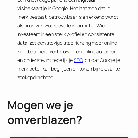
visitekaartje
in Google. Het laat zien dat je
merk bestaat, betrouwbaar is en erkend wordt
als bron van waardevolle informatie. Wie
investeert in een sterk profiel en consistente
data, zet een stevige stap richting meer online
zichtbaarheid, vertrouwen en online autoriteit
en ondersteunt tegelijk je
SEO
, omdat Google je
merk beter kan begrijpen en tonen bij relevante
zoekopdrachten.
Mogen we je
omverblazen?