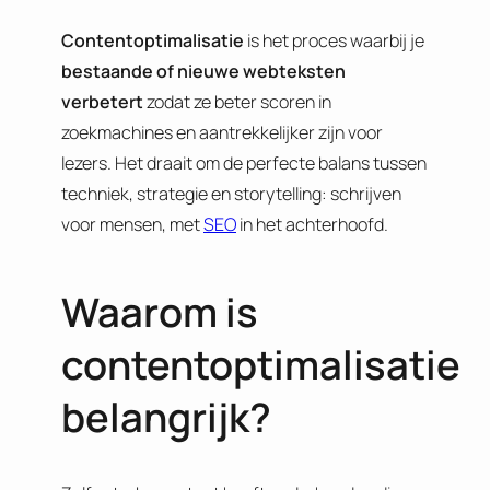
Contentoptimalisatie
is het proces waarbij je
bestaande of nieuwe webteksten
verbetert
zodat ze beter scoren in
zoekmachines en aantrekkelijker zijn voor
lezers. Het draait om de perfecte balans tussen
techniek, strategie en storytelling: schrijven
voor mensen, met
SEO
in het achterhoofd.
Waarom is
contentoptimalisatie
belangrijk?