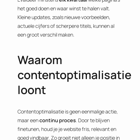
het goed doen en waar winst te halen valt.
Kleine updates, zoals nieuwe voorbeelden,
actuele cijfers of scherpere titels, kunnen al
een groot verschil maken.
Waarom
contentoptimalisatie
loont
Contentoptimalisatie is geen eenmalige actie,
maar een
continu
proces
. Door te blijven
finetunen, houd je je website fris, relevant en
goed vindbaar. Zo groeit niet alleen je positie in