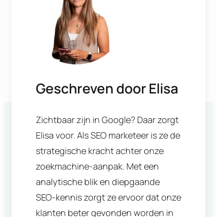
Geschreven door
Elisa
Zichtbaar zijn in Google? Daar zorgt
Elisa voor. Als SEO marketeer is ze de
strategische kracht achter onze
zoekmachine-aanpak. Met een
analytische blik en diepgaande
SEO-kennis zorgt ze ervoor dat onze
klanten beter gevonden worden in