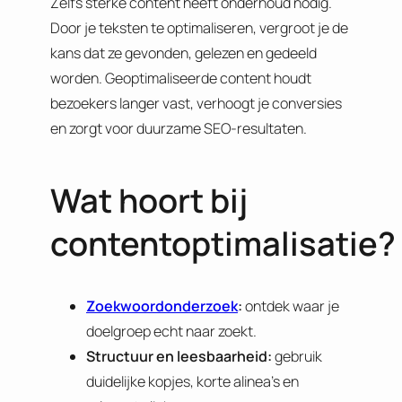
Zelfs sterke content heeft onderhoud nodig.
Door je teksten te optimaliseren, vergroot je de
kans dat ze gevonden, gelezen en gedeeld
worden. Geoptimaliseerde content houdt
bezoekers langer vast, verhoogt je conversies
en zorgt voor duurzame SEO-resultaten.
Wat hoort bij
contentoptimalisatie?
Zoekwoordonderzoek
:
ontdek waar je
doelgroep echt naar zoekt.
Structuur en leesbaarheid:
gebruik
duidelijke kopjes, korte alinea’s en