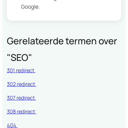
Google.
Gerelateerde termen over
"
SEO
"
301 redirect
302 redirect
307 redirect
308 redirect
404