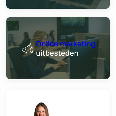
Online marketing
uitbesteden