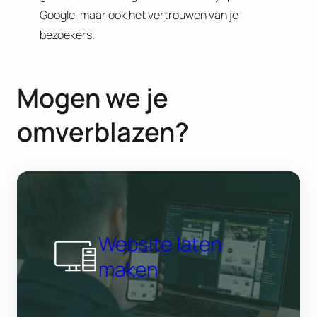
Google, maar ook het vertrouwen van je
bezoekers.
Mogen we je
omverblazen?
Website laten
maken