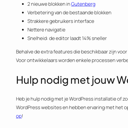
2 nieuwe blokken in
Gutenberg
Verbetering van de bestaande blokken
Strakkere gebruikers interface
Nettere navigatie
Snelheid: de editor laadt 14% sneller
Behalve de extra features die beschikbaar zijn vo
Voor ontwikkelaars worden enkele processen verbet
Hulp nodig met jouw W
Heb je hulp nodig met je WordPress installatie of z
WordPress websites en hebben ervaring met het op
op
!