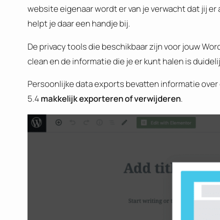
website eigenaar wordt er van je verwacht dat jij er
helpt je daar een handje bij.
De privacy tools die beschikbaar zijn voor jouw Word
clean en de informatie die je er kunt halen is duidel
Persoonlijke data exports bevatten informatie over
5.4
makkelijk exporteren of verwijderen
.