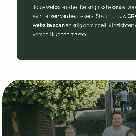
Jouw website is het belangrijkste kanaal voo
aantrekken van bezoekers. Start nu jouw
GR
website scan
en krijg onmiddellijk inzichten 
verschil kunnen maken!