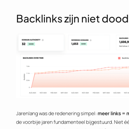
Backlinks zijn niet doo
Jarenlang was de redenering simpel:
meer links = 
de voorbije jaren fundamenteel bijgestuurd. Niet éé