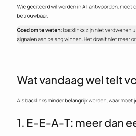
Wie geciteerd wil worden in AI-antwoorden, moet c
betrouwbaar.
Goed om te weten:
backlinks zijn niet verdwenen u
signalen aan belang winnen. Het draait niet meer om
Wat vandaag wel telt vo
Als backlinks minder belangrijk worden, waar moet 
1. E-E-A-T: meer dan 