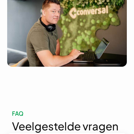
FAQ
Veelgestelde vragen