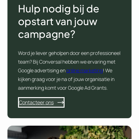
Hulp nodig bij de
opstart van jouw
campagne?
Word je liever geholpen door een professioneel
team? Bij Conversal hebben we ervaring met
Google advertising en
online marketing
! We
kijken graag voor je na of jouw organisatie in
aanmerking komt voor Google Ad Grants.
Contacteer ons