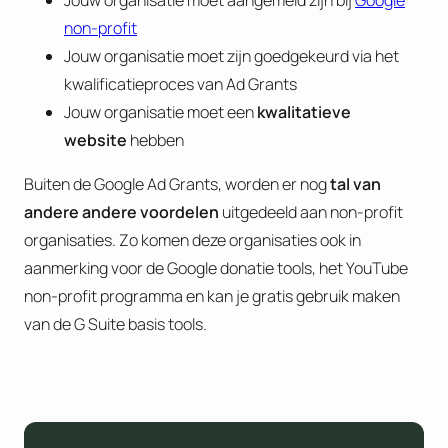
non-profit
Jouw organisatie moet zijn goedgekeurd via het
kwalificatieproces van Ad Grants
Jouw organisatie moet een
kwalitatieve
website
hebben
Buiten de Google Ad Grants, worden er nog
tal van
andere andere voordelen
uitgedeeld aan non-profit
organisaties. Zo komen deze organisaties ook in
aanmerking voor de Google donatie tools, het YouTube
non-profit programma en kan je gratis gebruik maken
van de G Suite basis tools.