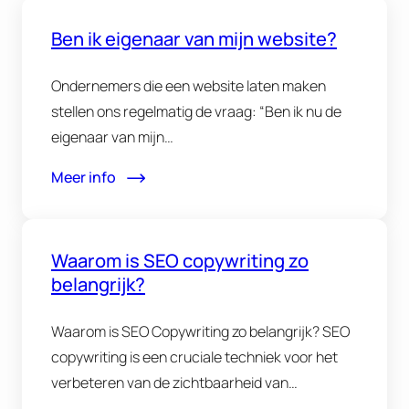
Ben ik eigenaar van mijn website?
Ondernemers die een website laten maken
stellen ons regelmatig de vraag: “Ben ik nu de
eigenaar van mijn…
Meer info
Waarom is SEO copywriting zo
belangrijk?
Waarom is SEO Copywriting zo belangrijk? SEO
copywriting is een cruciale techniek voor het
verbeteren van de zichtbaarheid van…