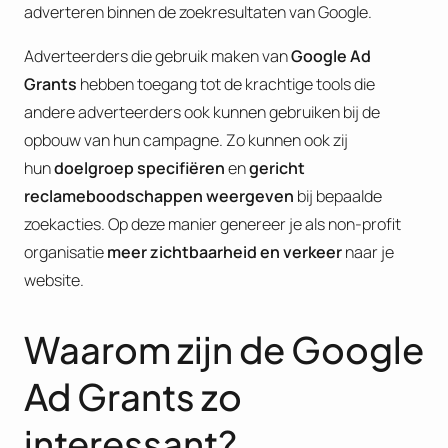
adverteren binnen de zoekresultaten van Google.
Adverteerders die gebruik maken van
Google Ad
Grants
hebben toegang tot de krachtige tools die
andere adverteerders ook kunnen gebruiken bij de
opbouw van hun campagne. Zo kunnen ook zij
hun
doelgroep specifiëren
en
gericht
reclameboodschappen weergeven
bij bepaalde
zoekacties. Op deze manier genereer je als non-profit
organisatie
meer zichtbaarheid en verkeer
naar je
website.
Waarom zijn de Google
Ad Grants zo
interessant?