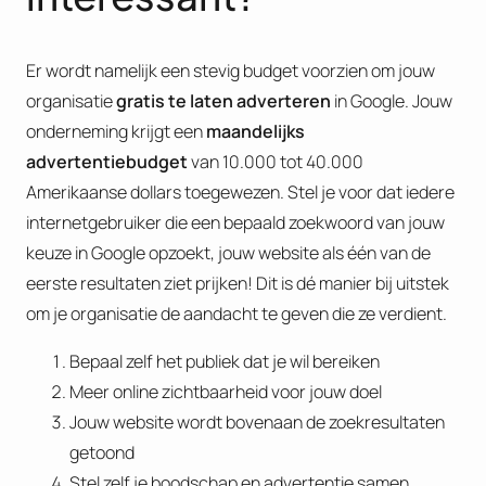
Er wordt namelijk een stevig budget voorzien om jouw
organisatie
gratis te laten adverteren
in Google. Jouw
onderneming krijgt een
maandelijks
advertentiebudget
van 10.000 tot 40.000
Amerikaanse dollars toegewezen. Stel je voor dat iedere
internetgebruiker die een bepaald zoekwoord van jouw
keuze in Google opzoekt, jouw website als één van de
eerste resultaten ziet prijken! Dit is dé manier bij uitstek
om je organisatie de aandacht te geven die ze verdient.
Bepaal zelf het publiek dat je wil bereiken
Meer online zichtbaarheid voor jouw doel
Jouw website wordt bovenaan de zoekresultaten
getoond
Stel zelf je boodschap en advertentie samen