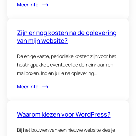
Meer info
Zijn er nog kosten na de oplevering
van mijn website?
De enige vaste, periodieke kosten zijn voor het
hostingpakket, eventueel de domeinnaam en
mailboxen. Indien jullie na oplevering…
Meer info
Waarom kiezen voor WordPress?
Bij het bouwen van een nieuwe website kies je