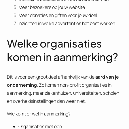
Meer bezoekers op jouw website
Meer donaties en giften voor jouw doel
Inzichten in welke advertenties het best werken
Welke organisaties
komen in aanmerking?
Dit is voor een groot deel afhankelijk van de
aard van je
onderneming
. Zo komen non-profit organisaties in
aanmerking, maar ziekenhuizen, universiteiten, scholen
en overheidsinstellingen dan weer niet.
Wie komt er wel in aanmerking?
Organisaties met een