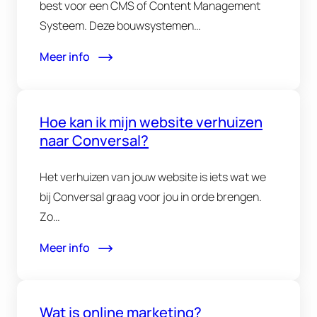
best voor een CMS of Content Management
Systeem. Deze bouwsystemen…
Meer info
Hoe kan ik mijn website verhuizen
naar Conversal?
Het verhuizen van jouw website is iets wat we
bij Conversal graag voor jou in orde brengen.
Zo…
Meer info
Wat is online marketing?