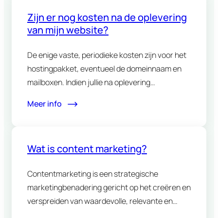
Zijn er nog kosten na de oplevering
van mijn website?
De enige vaste, periodieke kosten zijn voor het
hostingpakket, eventueel de domeinnaam en
mailboxen. Indien jullie na oplevering…
Meer info
Wat is content marketing?
Contentmarketing is een strategische
marketingbenadering gericht op het creëren en
verspreiden van waardevolle, relevante en
consistente content om een…