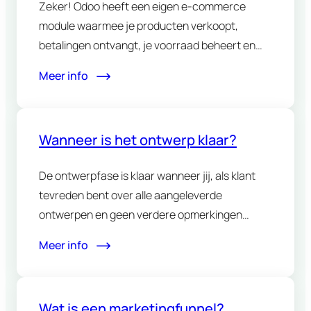
Zeker! Odoo heeft een eigen e-commerce
module waarmee je producten verkoopt,
betalingen ontvangt, je voorraad beheert en
alles…
Meer info
Wanneer is het ontwerp klaar?
De ontwerpfase is klaar wanneer jij, als klant
tevreden bent over alle aangeleverde
ontwerpen en geen verdere opmerkingen…
Meer info
Wat is een marketingfunnel?