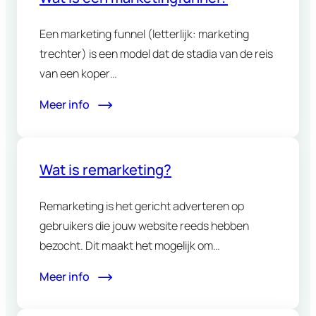
Een marketing funnel (letterlijk: marketing
trechter) is een model dat de stadia van de reis
van een koper…
Meer info
Wat is remarketing?
Remarketing is het gericht adverteren op
gebruikers die jouw website reeds hebben
bezocht. Dit maakt het mogelijk om…
Meer info