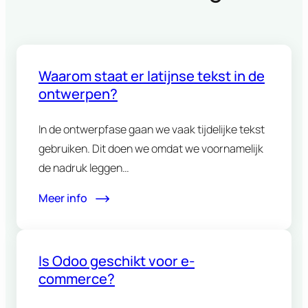
Waarom staat er latijnse tekst in de
ontwerpen?
In de ontwerpfase gaan we vaak tijdelijke tekst
gebruiken. Dit doen we omdat we voornamelijk
de nadruk leggen…
Meer info
Is Odoo geschikt voor e-
commerce?