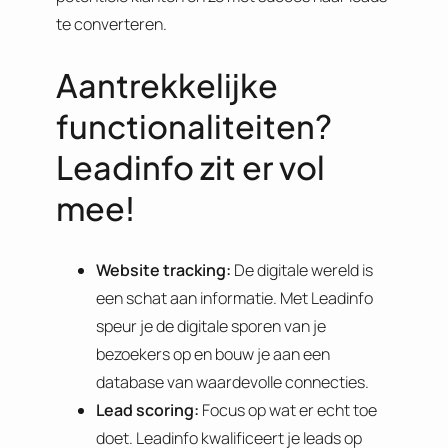
te converteren.
Aantrekkelijke
functionaliteiten?
Leadinfo zit er vol
mee!
Website tracking:
De digitale wereld is
een schat aan informatie. Met Leadinfo
speur je de digitale sporen van je
bezoekers op en bouw je aan een
database van waardevolle connecties.
Lead scoring:
Focus op wat er echt toe
doet. Leadinfo kwalificeert je leads op