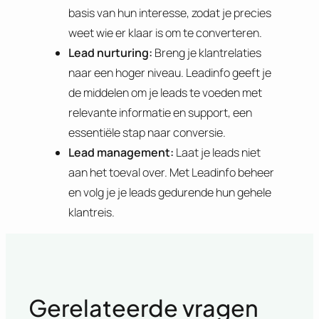
basis van hun interesse, zodat je precies
weet wie er klaar is om te converteren.
Lead nurturing:
Breng je klantrelaties
naar een hoger niveau. Leadinfo geeft je
de middelen om je leads te voeden met
relevante informatie en support, een
essentiële stap naar conversie.
Lead management:
Laat je leads niet
aan het toeval over. Met Leadinfo beheer
en volg je je leads gedurende hun gehele
klantreis.
Gerelateerde vragen