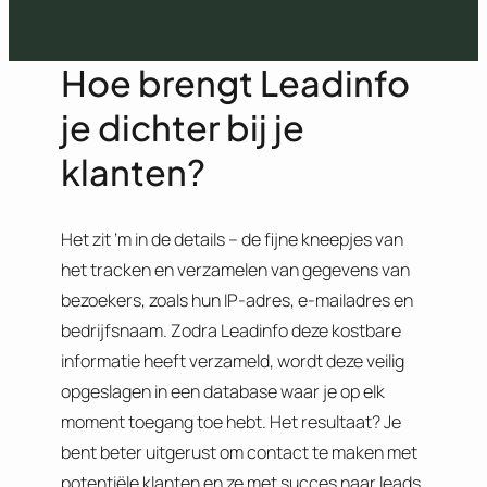
Hoe brengt Leadinfo
je dichter bij je
klanten?
Het zit ‘m in de details – de fijne kneepjes van
het tracken en verzamelen van gegevens van
bezoekers, zoals hun IP-adres, e-mailadres en
bedrijfsnaam. Zodra Leadinfo deze kostbare
informatie heeft verzameld, wordt deze veilig
opgeslagen in een database waar je op elk
moment toegang toe hebt. Het resultaat? Je
bent beter uitgerust om contact te maken met
potentiële klanten en ze met succes naar leads