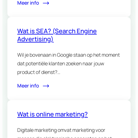
Meer info
Wat is SEA? (Search Engine
Advertising)
Wil je bovenaan in Google staan op het moment
dat potentiële klanten zoeken naar jouw
product of dienst?…
Meer info
Wat is online marketing?
Digitale marketing omvat marketing voor