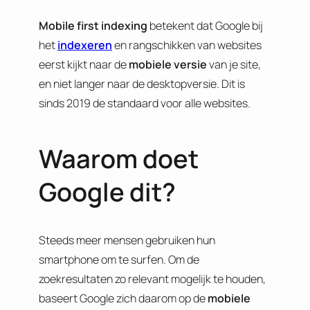
Mobile first indexing
betekent dat Google bij
het
indexeren
en rangschikken van websites
eerst kijkt naar de
mobiele
versie
van je site,
en niet langer naar de desktopversie. Dit is
sinds 2019 de standaard voor alle websites.
Waarom doet
Google dit?
Steeds meer mensen gebruiken hun
smartphone om te surfen. Om de
zoekresultaten zo relevant mogelijk te houden,
baseert Google zich daarom op de
mobiele