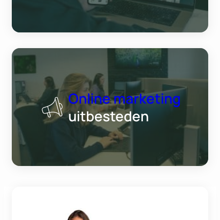
Online marketing
uitbesteden