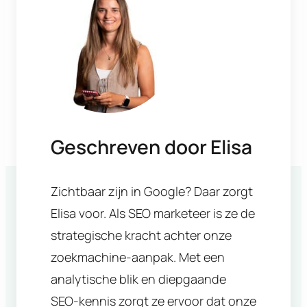
Geschreven door
Elisa
Zichtbaar zijn in Google? Daar zorgt
Elisa voor. Als SEO marketeer is ze de
strategische kracht achter onze
zoekmachine-aanpak. Met een
analytische blik en diepgaande
SEO-kennis zorgt ze ervoor dat onze