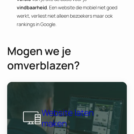
vindbaarheid
. Een website die mobiel niet goed
werkt, verliest niet alleen bezoekers maar ook
rankings in Google.
Mogen we je
omverblazen?
Website laten
maken