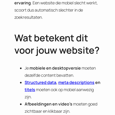
ervaring
. Een website die mobiel slecht werkt,
scoort dus automatisch slechter in de
zoekresultaten.
Wat betekent dit
voor jouw website?
Je
mobiele en desktopversie
moeten
dezelfde content bevatten.
Structured data
,
meta descriptions
en
titels
moeten ook op mobiel aanwezig
zijn.
Afbeeldingen en video’s
moeten goed
zichtbaar en klikbaar zijn.