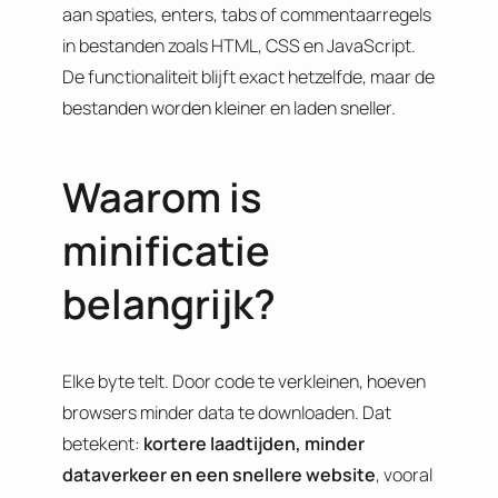
aan spaties, enters, tabs of commentaarregels
in bestanden zoals HTML, CSS en JavaScript.
De functionaliteit blijft exact hetzelfde, maar de
bestanden worden kleiner en laden sneller.
Waarom is
minificatie
belangrijk?
Elke byte telt. Door code te verkleinen, hoeven
browsers minder data te downloaden. Dat
betekent:
kortere laadtijden, minder
dataverkeer en een snellere website
, vooral