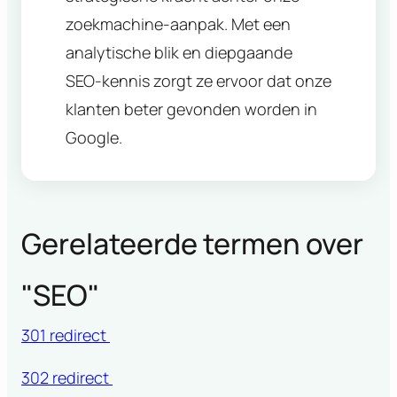
zoekmachine-aanpak. Met een
analytische blik en diepgaande
SEO-kennis zorgt ze ervoor dat onze
klanten beter gevonden worden in
Google.
Gerelateerde termen over
"
SEO
"
301 redirect
302 redirect