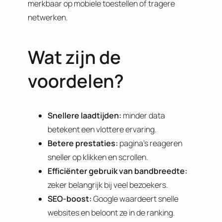
merkbaar op mobiele toestellen of tragere
netwerken.
Wat zijn de
voordelen?
Snellere laadtijden:
minder data
betekent een vlottere ervaring.
Betere prestaties:
pagina’s reageren
sneller op klikken en scrollen.
Efficiënter gebruik van bandbreedte:
zeker belangrijk bij veel bezoekers.
SEO-boost:
Google waardeert snelle
websites en beloont ze in de ranking.