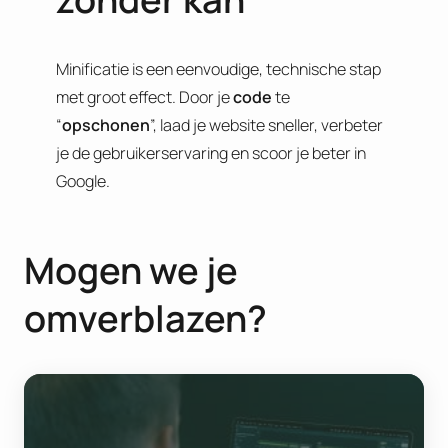
Minificatie is een eenvoudige, technische stap
met groot effect. Door je
code
te
“
opschonen
”, laad je website sneller, verbeter
je de gebruikerservaring en scoor je beter in
Google.
Mogen we je
omverblazen?