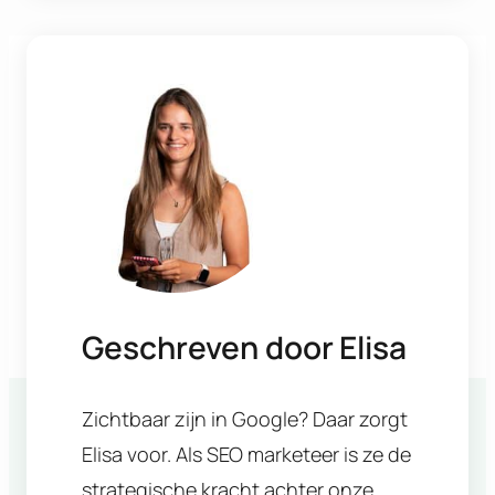
Geschreven door
Elisa
Zichtbaar zijn in Google? Daar zorgt
Elisa voor. Als SEO marketeer is ze de
strategische kracht achter onze