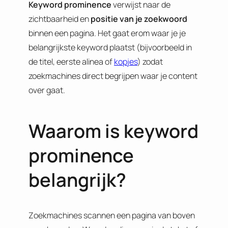
Keyword prominence
verwijst naar de
zichtbaarheid en
positie van je zoekwoord
binnen een pagina. Het gaat erom waar je je
belangrijkste keyword plaatst (bijvoorbeeld in
de titel, eerste alinea of
kopjes
) zodat
zoekmachines direct begrijpen waar je content
over gaat.
Waarom is keyword
prominence
belangrijk?
Zoekmachines scannen een pagina van boven