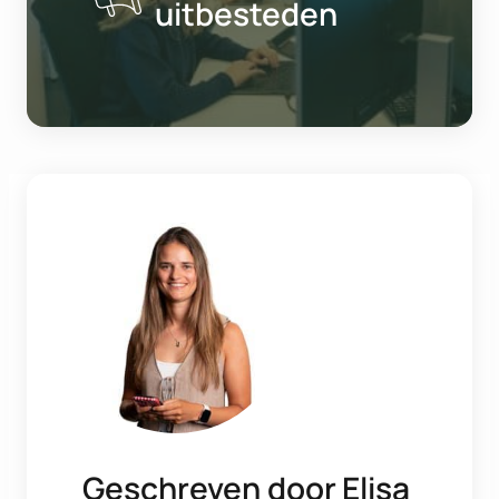
uitbesteden
Geschreven door
Elisa