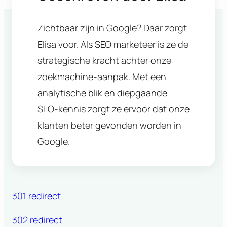
Zichtbaar zijn in Google? Daar zorgt
Elisa voor. Als SEO marketeer is ze de
strategische kracht achter onze
zoekmachine-aanpak. Met een
analytische blik en diepgaande
SEO-kennis zorgt ze ervoor dat onze
klanten beter gevonden worden in
Google.
301 redirect
302 redirect