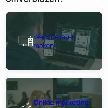
Website laten
maken
Online marketing