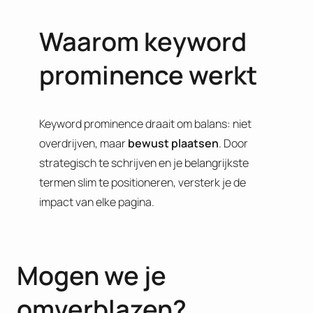
Waarom keyword
prominence werkt
Keyword prominence draait om balans: niet
overdrijven, maar
bewust
plaatsen
. Door
strategisch te schrijven en je belangrijkste
termen slim te positioneren, versterk je de
impact van elke pagina.
Mogen we je
omverblazen?