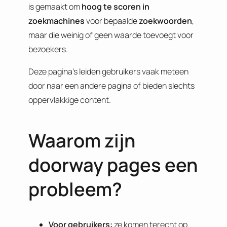
is gemaakt om
hoog te scoren in
zoekmachines
voor bepaalde
zoekwoorden
,
maar die weinig of geen waarde toevoegt voor
bezoekers.
Deze pagina’s leiden gebruikers vaak meteen
door naar een andere pagina of bieden slechts
oppervlakkige content.
Waarom zijn
doorway pages een
probleem?
Voor gebruikers:
ze komen terecht op