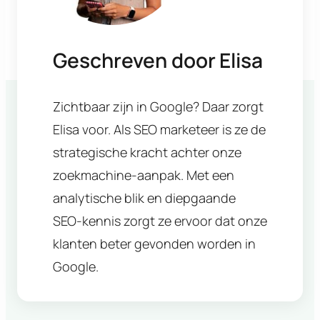
Geschreven door
Elisa
Zichtbaar zijn in Google? Daar zorgt
Elisa voor. Als SEO marketeer is ze de
strategische kracht achter onze
zoekmachine-aanpak. Met een
analytische blik en diepgaande
SEO-kennis zorgt ze ervoor dat onze
klanten beter gevonden worden in
Google.