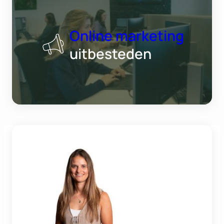
Online marketing
uitbesteden