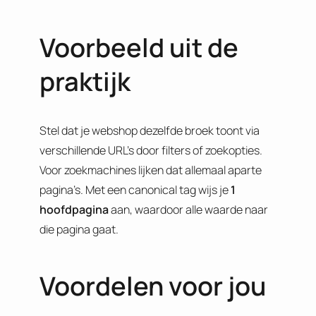
Voorbeeld uit de
praktijk
Stel dat je webshop dezelfde broek toont via
verschillende URL’s door filters of zoekopties.
Voor zoekmachines lijken dat allemaal aparte
pagina’s. Met een canonical tag wijs je
1
hoofdpagina
aan, waardoor alle waarde naar
die pagina gaat.
Voordelen voor jou