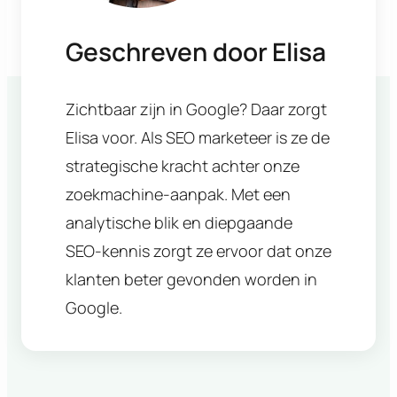
Geschreven door
Elisa
Zichtbaar zijn in Google? Daar zorgt
Elisa voor. Als SEO marketeer is ze de
strategische kracht achter onze
zoekmachine-aanpak. Met een
analytische blik en diepgaande
SEO-kennis zorgt ze ervoor dat onze
klanten beter gevonden worden in
Google.