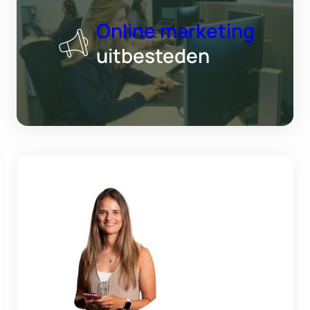
Online marketing
uitbesteden