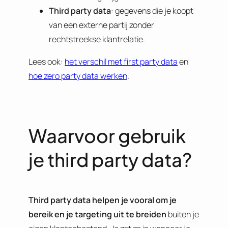
Third party data
: gegevens die je koopt
van een externe partij zonder
rechtstreekse klantrelatie.
Lees ook:
het verschil met first party data
en
hoe zero party data werken
.
Waarvoor gebruik
je third party data?
Third party data helpen je vooral om je
bereik en je targeting uit te breiden
buiten je