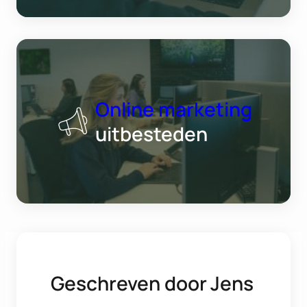
Online marketing
uitbesteden
Geschreven door
Jens