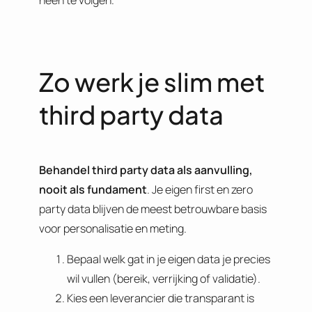
Zo werk je slim met
third party data
Behandel third party data als aanvulling,
nooit als fundament
. Je eigen first en zero
party data blijven de meest betrouwbare basis
voor personalisatie en meting.
Bepaal welk gat in je eigen data je precies
wil vullen (bereik, verrijking of validatie).
Kies een leverancier die transparant is