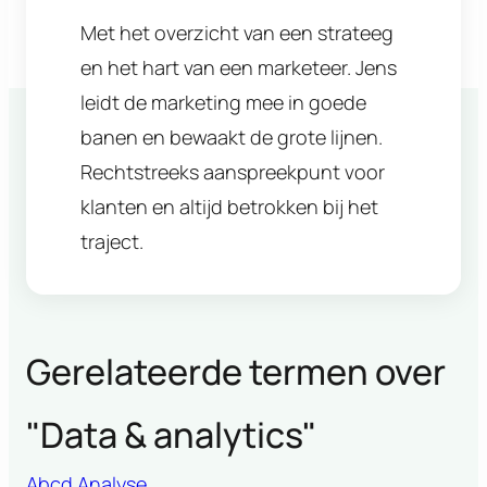
Met het overzicht van een strateeg
en het hart van een marketeer. Jens
leidt de marketing mee in goede
banen en bewaakt de grote lijnen.
Rechtstreeks aanspreekpunt voor
klanten en altijd betrokken bij het
traject.
Gerelateerde termen over
"
Data & analytics
"
Abcd Analyse