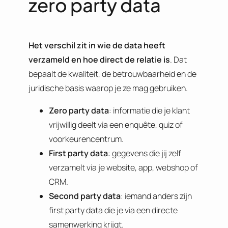
zero party data
Het verschil zit in wie de data heeft
verzameld en hoe direct de relatie is
. Dat
bepaalt de kwaliteit, de betrouwbaarheid en de
juridische basis waarop je ze mag gebruiken.
Zero party data
: informatie die je klant
vrijwillig deelt via een enquête, quiz of
voorkeurencentrum.
First party data
: gegevens die jij zelf
verzamelt via je website, app, webshop of
CRM.
Second party data
: iemand anders zijn
first party data die je via een directe
samenwerking krijgt.