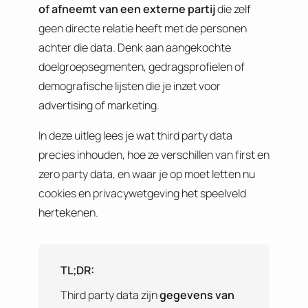
of afneemt van een externe partij
die zelf
geen directe relatie heeft met de personen
achter die data. Denk aan aangekochte
doelgroepsegmenten, gedragsprofielen of
demografische lijsten die je inzet voor
advertising of marketing.
In deze uitleg lees je wat third party data
precies inhouden, hoe ze verschillen van first en
zero party data, en waar je op moet letten nu
cookies en privacywetgeving het speelveld
hertekenen.
TL;DR:
Third party data zijn
gegevens van