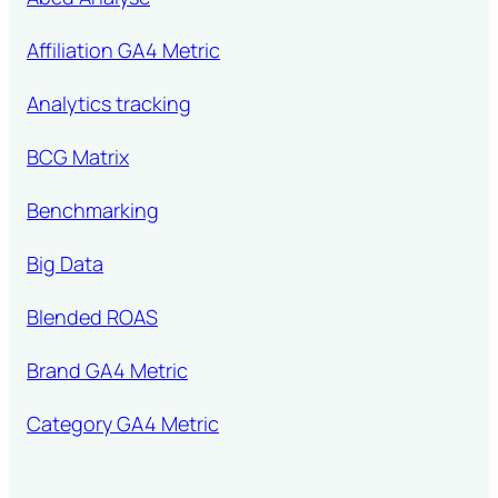
Affiliation GA4 Metric
Analytics tracking
BCG Matrix
Benchmarking
Big Data
Blended ROAS
Brand GA4 Metric
Category GA4 Metric