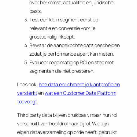
over herkomst, actualiteit en juridische
basis.
Test een klein segment eerst op
relevantie en conversie voor je
grootschalig inkoopt.
Bewaar de aangekochte data gescheiden
zodat je performance apart kan meten.
Evalueer regelmatig op ROI en stop met
segmenten die niet presteren.
Lees ook:
hoe data enrichment je klantprofielen
versterkt
en
wat een Customer Data Platform
toevoegt
.
Third party data blijven bruikbaar, maar hun rol
verschuift van hoofdrol naar bijrol. Wie zijn
eigen dataverzameling op orde heeft, gebruikt