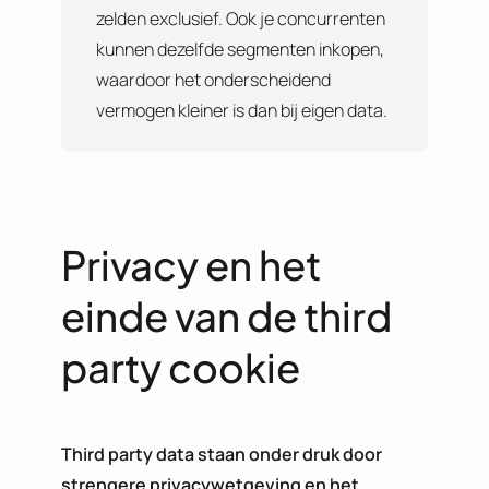
zelden exclusief. Ook je concurrenten
kunnen dezelfde segmenten inkopen,
waardoor het onderscheidend
vermogen kleiner is dan bij eigen data.
Privacy en het
einde van de third
party cookie
Third party data staan onder druk door
strengere privacywetgeving en het