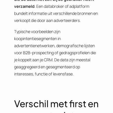
verzameld
. Een databroker of adplatform
bundelt informatie uit verschillende bronnen en
verkoopt die door aan adverteerders.
Typische voorbeelden zijn
koopintentiesegmenten in
advertentienetwerken, demografische lijsten
voor B2B-prospecting of gedragsprofielen die
je koppelt aan je CRM. De data zijn meestal
geaggregeerd en gesegmenteerd op
interesses, functie of levensfase.
Verschil met first en