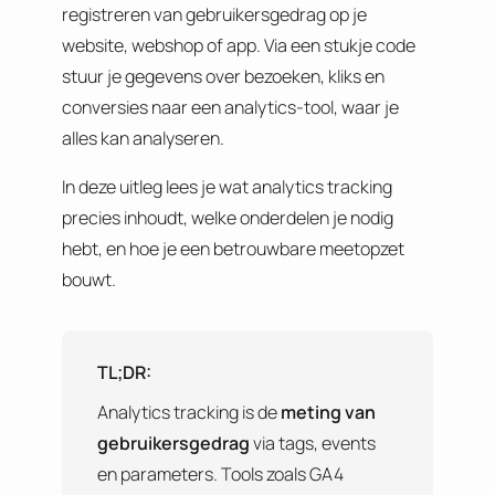
registreren van gebruikersgedrag op je
website, webshop of app. Via een stukje code
stuur je gegevens over bezoeken, kliks en
conversies naar een analytics-tool, waar je
alles kan analyseren.
In deze uitleg lees je wat analytics tracking
precies inhoudt, welke onderdelen je nodig
hebt, en hoe je een betrouwbare meetopzet
bouwt.
TL;DR:
Analytics tracking is de
meting van
gebruikersgedrag
via tags, events
en parameters. Tools zoals GA4