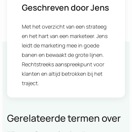
Geschreven door
Jens
Met het overzicht van een strateeg
en het hart van een marketeer. Jens
leidt de marketing mee in goede
banen en bewaakt de grote lijnen.
Rechtstreeks aanspreekpunt voor
klanten en altijd betrokken bij het
traject.
Gerelateerde termen over