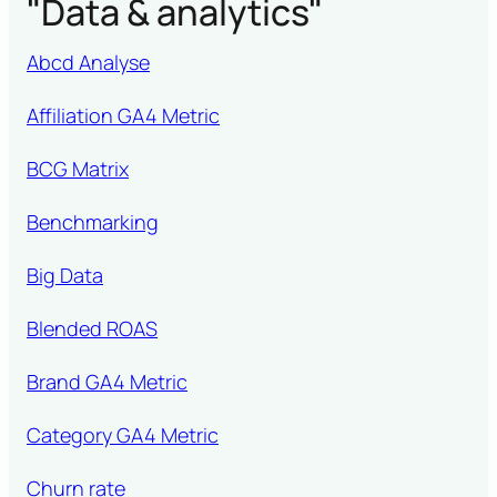
"
Data & analytics
"
Abcd Analyse
Affiliation GA4 Metric
BCG Matrix
Benchmarking
Big Data
Blended ROAS
Brand GA4 Metric
Category GA4 Metric
Churn rate