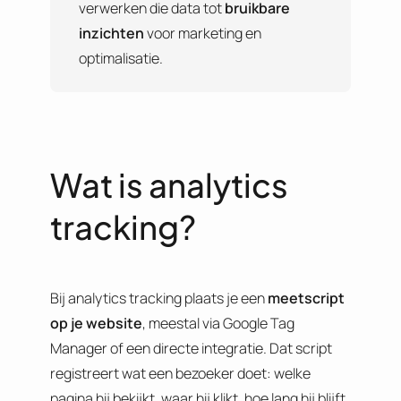
verwerken die data tot
bruikbare
inzichten
voor marketing en
optimalisatie.
Wat is analytics
tracking?
Bij analytics tracking plaats je een
meetscript
op je website
, meestal via Google Tag
Manager of een directe integratie. Dat script
registreert wat een bezoeker doet: welke
pagina hij bekijkt, waar hij klikt, hoe lang hij blijft