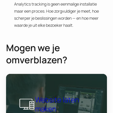
Analytics tracking is geen eenmalige installatie
maar een proces. Hoe zorgvuldiger je meet, hoe
scherper je beslissingen worden — en hoe meer
waarde je uit elke bezoeker haalt.
Mogen we je
omverblazen?
Website laten
maken