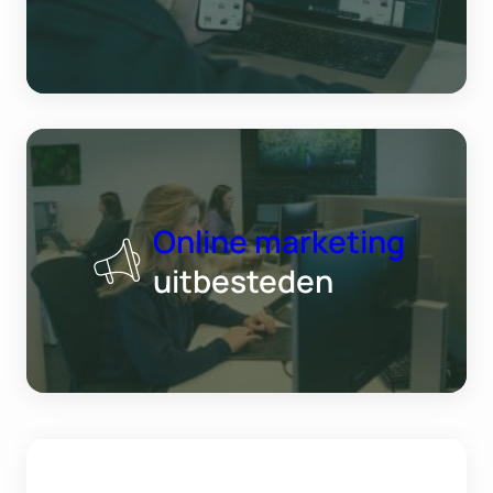
Online marketing
uitbesteden