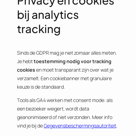
bij analytics
tracking
Sinds de GDPR mag je niet zomaar alles meten.
Je hebt
toestemming nodig voor tracking
cookies
en moet transparant zijn over wat je
verzamelt. Een cookiebanner met granulaire
keuze is de standaard.
Tools als GA4 werken met consent mode: als
een bezoeker weigert, wordt data
geanonimiseerd of niet verzonden. Meer info
vind je bij de
Gegevensbeschermingsautoriteit
.