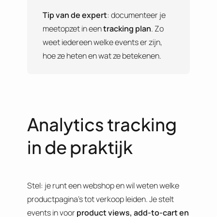
Tip van de expert
: documenteer je
meetopzet in een
tracking plan
. Zo
weet iedereen welke events er zijn,
hoe ze heten en wat ze betekenen.
Analytics tracking
in de praktijk
Stel: je runt een webshop en wil weten welke
productpagina’s tot verkoop leiden. Je stelt
events in voor
product views, add-to-cart en