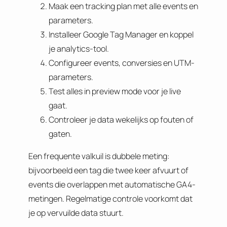
Maak een tracking plan met alle events en
parameters.
Installeer Google Tag Manager en koppel
je analytics-tool.
Configureer events, conversies en UTM-
parameters.
Test alles in preview mode voor je live
gaat.
Controleer je data wekelijks op fouten of
gaten.
Een frequente valkuil is dubbele meting:
bijvoorbeeld een tag die twee keer afvuurt of
events die overlappen met automatische GA4-
metingen. Regelmatige controle voorkomt dat
je op vervuilde data stuurt.