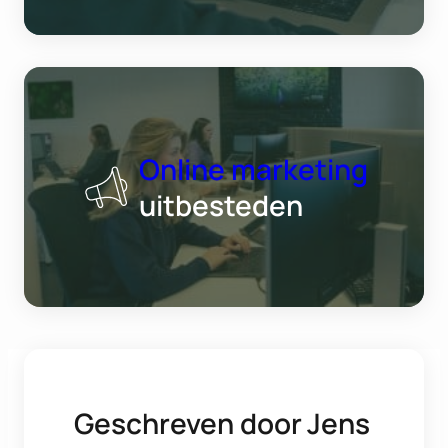
Online marketing
uitbesteden
Geschreven door
Jens