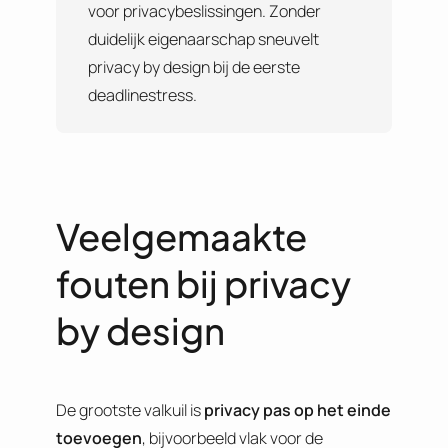
voor privacybeslissingen. Zonder
duidelijk eigenaarschap sneuvelt
privacy by design bij de eerste
deadlinestress.
Veelgemaakte
fouten bij privacy
by design
De grootste valkuil is
privacy pas op het einde
toevoegen
, bijvoorbeeld vlak voor de