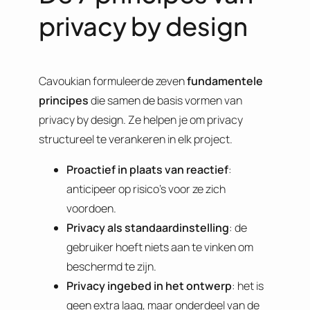
privacy by design
Cavoukian formuleerde zeven
fundamentele
principes
die samen de basis vormen van
privacy by design. Ze helpen je om privacy
structureel te verankeren in elk project.
Proactief in plaats van reactief
:
anticipeer op risico’s voor ze zich
voordoen.
Privacy als standaardinstelling
: de
gebruiker hoeft niets aan te vinken om
beschermd te zijn.
Privacy ingebed in het ontwerp
: het is
geen extra laag, maar onderdeel van de