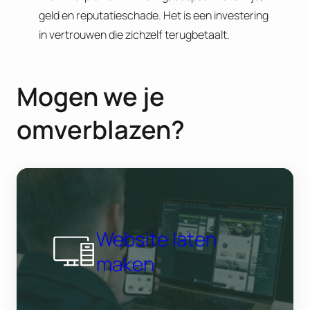
geld en reputatieschade. Het is een investering
in vertrouwen die zichzelf terugbetaalt.
Mogen we je
omverblazen?
Website laten
maken