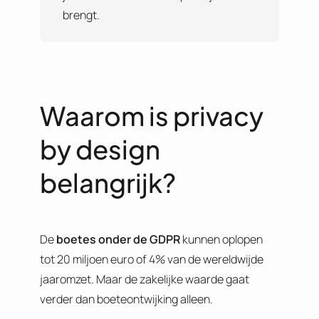
brengt.
Waarom is privacy
by design
belangrijk?
De
boetes onder de GDPR
kunnen oplopen
tot 20 miljoen euro of 4% van de wereldwijde
jaaromzet. Maar de zakelijke waarde gaat
verder dan boeteontwijking alleen.