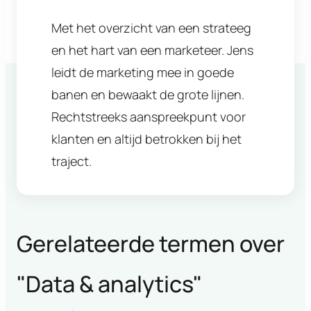
Met het overzicht van een strateeg
en het hart van een marketeer. Jens
leidt de marketing mee in goede
banen en bewaakt de grote lijnen.
Rechtstreeks aanspreekpunt voor
klanten en altijd betrokken bij het
traject.
Gerelateerde termen over
"
Data & analytics
"