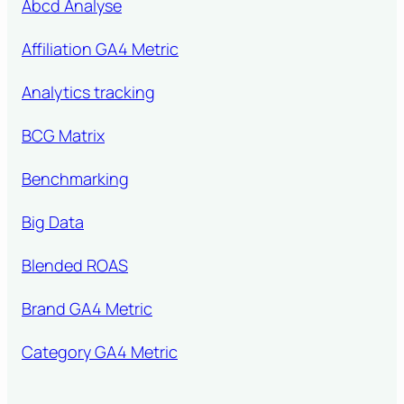
Abcd Analyse
Affiliation GA4 Metric
Analytics tracking
BCG Matrix
Benchmarking
Big Data
Blended ROAS
Brand GA4 Metric
Category GA4 Metric