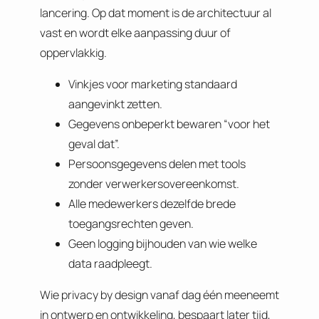
lancering. Op dat moment is de architectuur al
vast en wordt elke aanpassing duur of
oppervlakkig.
Vinkjes voor marketing standaard
aangevinkt zetten.
Gegevens onbeperkt bewaren “voor het
geval dat”.
Persoonsgegevens delen met tools
zonder verwerkersovereenkomst.
Alle medewerkers dezelfde brede
toegangsrechten geven.
Geen logging bijhouden van wie welke
data raadpleegt.
Wie privacy by design vanaf dag één meeneemt
in ontwerp en ontwikkeling, bespaart later tijd,