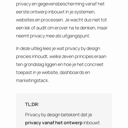
privacy en gegevensbescherming vanaf het
eerste ontwerp inbouwt in je systemen,
websites en processen. Je wacht dus niet tot
een lek of audit om erover na te denken, maar
neemt privacy mee als uitgangspunt.
In deze uitleg lees je wat privacy by design
precies inhoudt, welke zeven principes eraan
ten grondslag liggen en hoe je het concreet
toepast in je website, dashboards en
marketingstack.
TL;DR:
Privacy by design betekent dat je
privacy vanaf het ontwerp
inbouwt