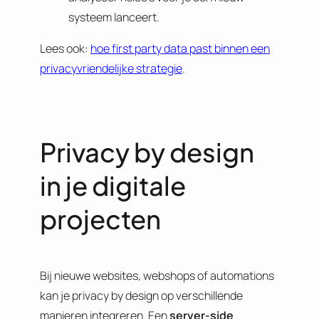
systeem lanceert.
Lees ook:
hoe first party data past binnen een
privacyvriendelijke strategie
.
Privacy by design
in je digitale
projecten
Bij nieuwe websites, webshops of automations
kan je privacy by design op verschillende
manieren integreren. Een
server-side