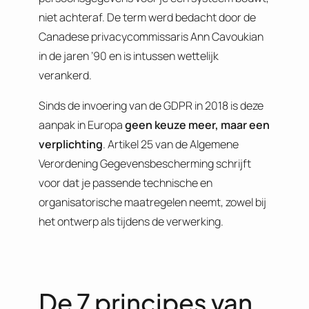
niet achteraf. De term werd bedacht door de
Canadese privacycommissaris Ann Cavoukian
in de jaren ’90 en is intussen wettelijk
verankerd.
Sinds de invoering van de GDPR in 2018 is deze
aanpak in Europa
geen keuze meer, maar een
verplichting
. Artikel 25 van de Algemene
Verordening Gegevensbescherming schrijft
voor dat je passende technische en
organisatorische maatregelen neemt, zowel bij
het ontwerp als tijdens de verwerking.
De 7 principes van