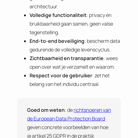
architectuur.
Volledige functionaliteit
: privacy én
bruikbaarheid gaan samen, geen valse
tegenstelling.
End-to-end beveiliging
: bescherm data
gedurende de volledige levenscyclus.
Zichtbaarheid en transparantie
: wees
open over wat je verzamelt en waarom.
Respect voor de gebruiker
: zet het
belang van het individu centraal.
Goed om weten
: de
richtsnoeren van
de European Data Protection Board
geven concrete voorbeelden van hoe
je artikel 25 GDPR in de praktijk