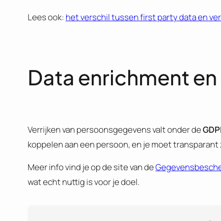
Lees ook:
het verschil tussen first party data en ver
Data enrichment en
Verrijken van persoonsgegevens valt onder de
GDPR
koppelen aan een persoon, en je moet transparant z
Meer info vind je op de site van de
Gegevensbescher
wat echt nuttig is voor je doel.