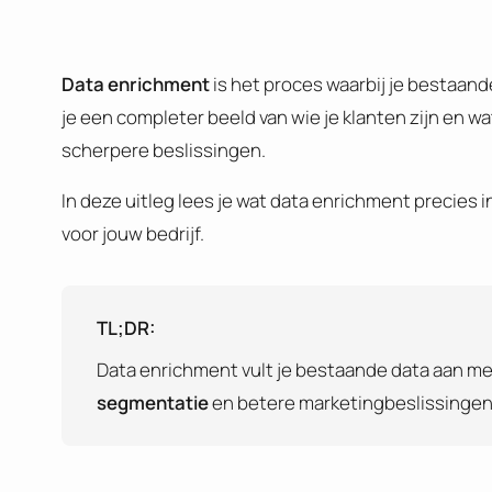
Data enrichment
is het proces waarbij je bestaande
je een completer beeld van wie je klanten zijn en 
scherpere beslissingen.
In deze uitleg lees je wat data enrichment precies
voor jouw bedrijf.
TL;DR:
Data enrichment vult je bestaande data aan m
segmentatie
en betere marketingbeslissingen