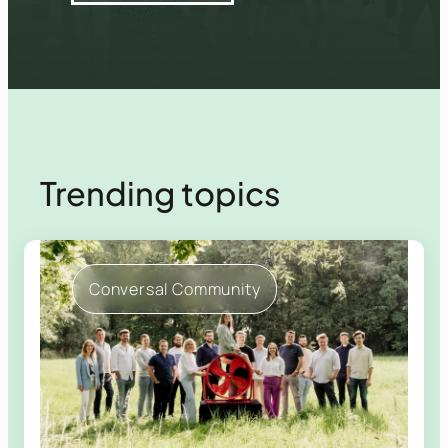
Trending topics
Conversal Community