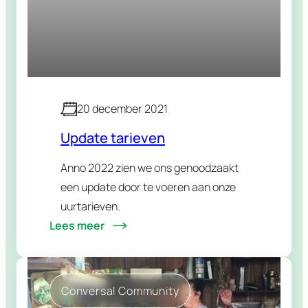
20 december 2021
Update tarieven
Anno 2022 zien we ons genoodzaakt
een update door te voeren aan onze
uurtarieven.
Lees meer
Conversal Community