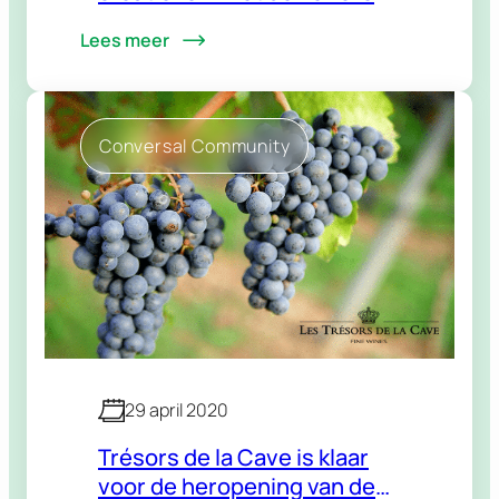
festivalzomer
Lees meer
Conversal Community
29 april 2020
Trésors de la Cave is klaar
voor de heropening van de