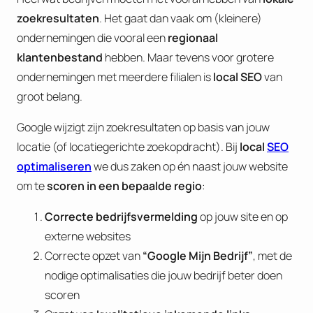
zoekresultaten
. Het gaat dan vaak om (kleinere)
ondernemingen die vooral een
regionaal
klantenbestand
hebben. Maar tevens voor grotere
ondernemingen met meerdere filialen is
local SEO
van
groot belang.
Google wijzigt zijn zoekresultaten op basis van jouw
locatie (of locatiegerichte zoekopdracht). Bij
local
SEO
optimaliseren
we dus zaken op én naast jouw website
om te
scoren in een
bepaalde regio
:
Correcte bedrijfsvermelding
op jouw site en op
externe websites
Correcte opzet van
“Google Mijn Bedrijf”
, met de
nodige optimalisaties die jouw bedrijf beter doen
scoren