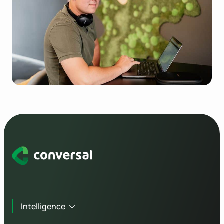
Intelligence