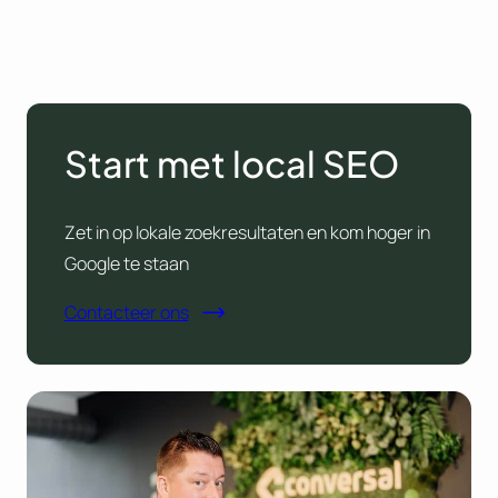
Start met local SEO
Zet in op lokale zoekresultaten en kom hoger in
Google te staan
Contacteer ons