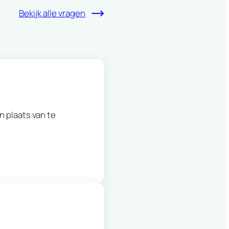
Bekijk alle vragen
 plaats van te