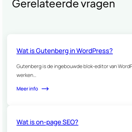
Gerelateerde vragen
Wat is Gutenberg in WordPress?
Gutenberg is de ingebouwde blok-editor van WordPr
werken…
Meer info
Wat is on-page SEO?