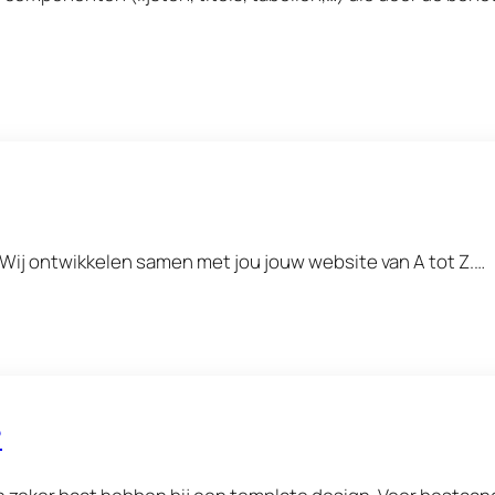
Wij ontwikkelen samen met jou jouw website van A tot Z.…
?