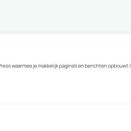
ess waarmee je makkelijk pagina’s en berichten opbouwt.In