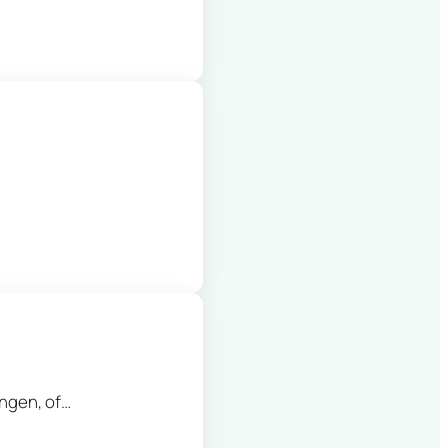
engen, of…