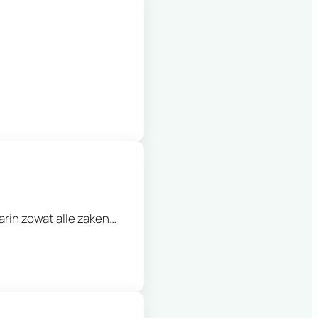
rin zowat alle zaken…