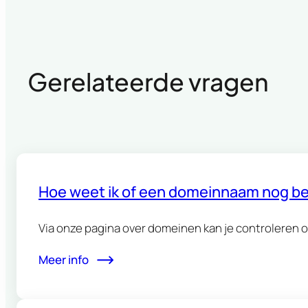
Gerelateerde vragen
Hoe weet ik of een domeinnaam nog be
Via onze pagina over domeinen kan je controleren of
Meer info