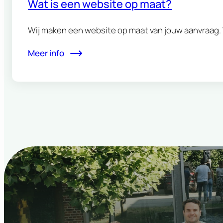
Wat is een website op maat?
Wij maken een website op maat van jouw aanvraag. 
Meer info