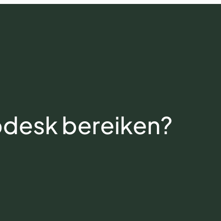
pdesk bereiken?