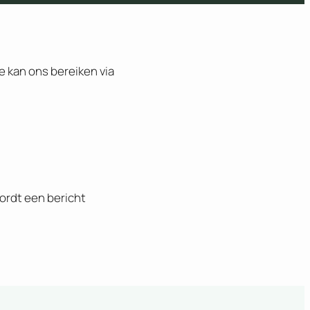
e kan ons bereiken via
ordt een bericht