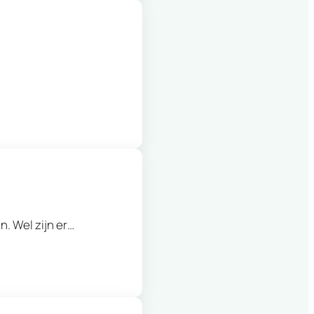
. Wel zijn er…