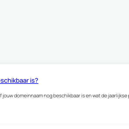
schikbaar is?
 jouw domeinnaam nog beschikbaar is en wat de jaarlijkse p