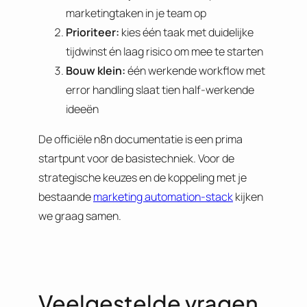
marketingtaken in je team op
Prioriteer:
kies één taak met duidelijke
tijdwinst én laag risico om mee te starten
Bouw klein:
één werkende workflow met
error handling slaat tien half-werkende
ideeën
De officiële n8n documentatie is een prima
startpunt voor de basistechniek. Voor de
strategische keuzes en de koppeling met je
bestaande
marketing automation-stack
kijken
we graag samen.
Veelgestelde vragen