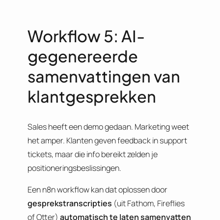
Workflow 5: AI-
gegenereerde
samenvattingen van
klantgesprekken
Sales heeft een demo gedaan. Marketing weet
het amper. Klanten geven feedback in support
tickets, maar die info bereikt zelden je
positioneringsbeslissingen.
Een n8n workflow kan dat oplossen door
gesprekstranscripties
(uit Fathom, Fireflies
of Otter)
automatisch te laten samenvatten