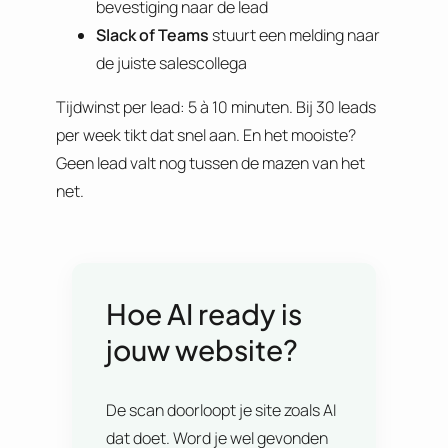
bevestiging naar de lead
Slack of Teams
stuurt een melding naar
de juiste salescollega
Tijdwinst per lead: 5 à 10 minuten. Bij 30 leads
per week tikt dat snel aan. En het mooiste?
Geen lead valt nog tussen de mazen van het
net.
Hoe AI ready is
jouw website?
De scan doorloopt je site zoals AI
dat doet. Word je wel gevonden