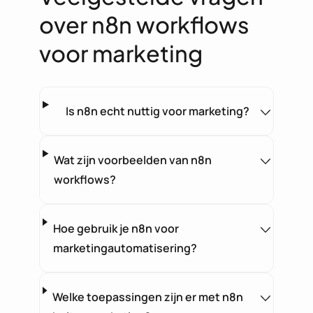
over n8n workflows
voor marketing
Is n8n echt nuttig voor marketing?
Wat zijn voorbeelden van n8n
workflows?
Hoe gebruik je n8n voor
marketingautomatisering?
Welke toepassingen zijn er met n8n