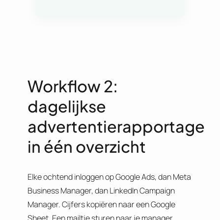
Workflow 2:
dagelijkse
advertentierapportage
in één overzicht
Elke ochtend inloggen op Google Ads, dan Meta
Business Manager, dan LinkedIn Campaign
Manager. Cijfers kopiëren naar een Google
Sheet. Een mailtje sturen naar je manager.