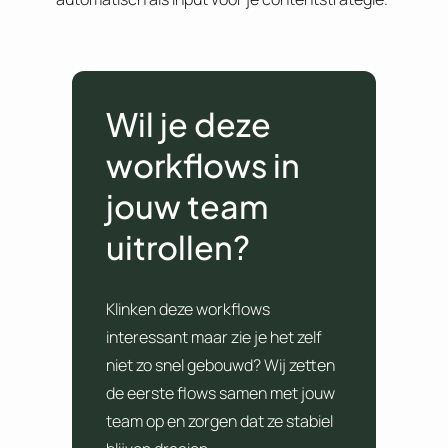
Wil je deze
workflows in
jouw team
uitrollen?
Klinken deze workflows
interessant maar zie je het zelf
niet zo snel gebouwd? Wij zetten
de eerste flows samen met jouw
team op en zorgen dat ze stabiel