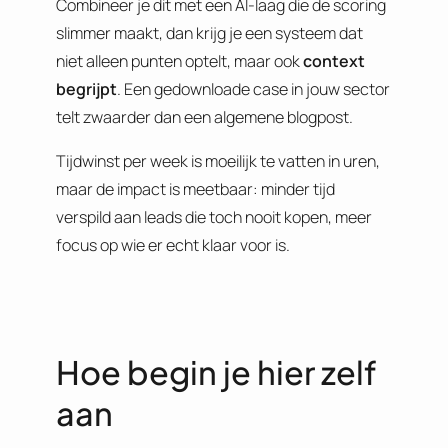
Combineer je dit met een AI-laag die de scoring
slimmer maakt, dan krijg je een systeem dat
niet alleen punten optelt, maar ook
context
begrijpt
. Een gedownloade case in jouw sector
telt zwaarder dan een algemene blogpost.
Tijdwinst per week is moeilijk te vatten in uren,
maar de impact is meetbaar: minder tijd
verspild aan leads die toch nooit kopen, meer
focus op wie er echt klaar voor is.
Hoe begin je hier zelf
aan