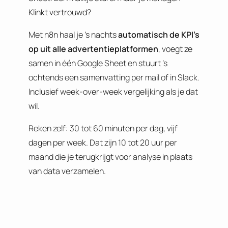
Klinkt vertrouwd?
Met n8n haal je ’s nachts
automatisch de KPI’s
op uit alle advertentieplatformen
, voegt ze
samen in één Google Sheet en stuurt ’s
ochtends een samenvatting per mail of in Slack.
Inclusief week-over-week vergelijking als je dat
wil.
Reken zelf: 30 tot 60 minuten per dag, vijf
dagen per week. Dat zijn 10 tot 20 uur per
maand die je terugkrijgt voor analyse in plaats
van data verzamelen.