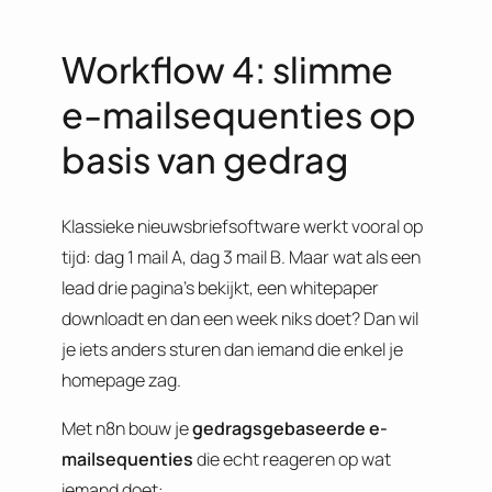
Workflow 4: slimme
e-mailsequenties op
basis van gedrag
Klassieke nieuwsbriefsoftware werkt vooral op
tijd: dag 1 mail A, dag 3 mail B. Maar wat als een
lead drie pagina’s bekijkt, een whitepaper
downloadt en dan een week niks doet? Dan wil
je iets anders sturen dan iemand die enkel je
homepage zag.
Met n8n bouw je
gedragsgebaseerde e-
mailsequenties
die echt reageren op wat
iemand doet: