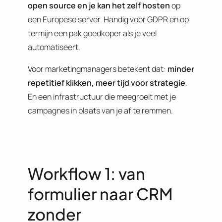
open source en je kan het zelf hosten
op
een Europese server. Handig voor GDPR en op
termijn een pak goedkoper als je veel
automatiseert.
Voor marketingmanagers betekent dat:
minder
repetitief klikken, meer tijd voor strategie
.
En een infrastructuur die meegroeit met je
campagnes in plaats van je af te remmen.
Workflow 1: van
formulier naar CRM
zonder