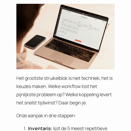
Het grootste struikelblok is niet techniek, het is
keuzes maken. Welke workflow lost het
pijnlijkste probleem op? Welke koppeling levert
het snelst tijdwinst? Daar begin je.
Onze aanpak in drie stappen:
Inventaris:
lijst de 5 meest repetitieve