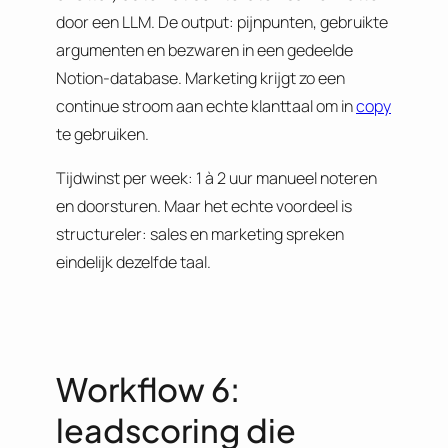
door een LLM. De output: pijnpunten, gebruikte
argumenten en bezwaren in een gedeelde
Notion-database. Marketing krijgt zo een
continue stroom aan echte klanttaal om in
copy
te gebruiken.
Tijdwinst per week: 1 à 2 uur manueel noteren
en doorsturen. Maar het echte voordeel is
structureler: sales en marketing spreken
eindelijk dezelfde taal.
Workflow 6:
leadscoring die