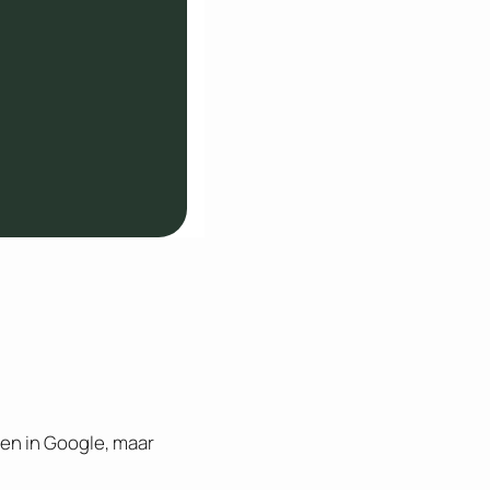
ren in Google, maar