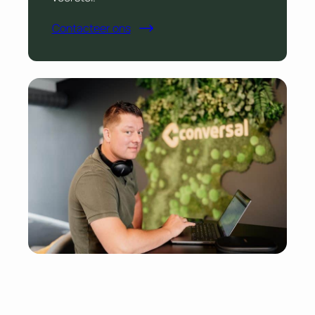
Contacteer ons