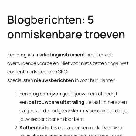
Blogberichten: 5
onmiskenbare troeven
Een
blog als marketinginstrument
heeft enkele
overtuigende voordelen. Niet voor niets zetten nogal wat
content marketeers en SEO-
specialisten
nieuwsberichten
in voor hun klanten.
Een
blog schrijven
geeft jouw merk of bedrijf
een
betrouwbare uitstraling
. Je laat immers zien
dat je over de nodige
vakkennis
beschikt en dat je
jouw sector door en door kent.
Authenticiteit
is een ander kenmerk. Daar waar