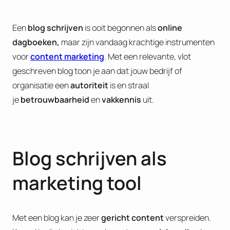
Een
blog schrijven
is ooit begonnen als
online
dagboeken,
maar zijn vandaag krachtige instrumenten
voor
content marketing
. Met een relevante, vlot
geschreven blog toon je aan dat jouw bedrijf of
organisatie een
autoriteit
is en straal
je
betrouwbaarheid
en
vakkennis
uit.
Blog schrijven als
marketing tool
Met een blog kan je zeer
gericht content
verspreiden.