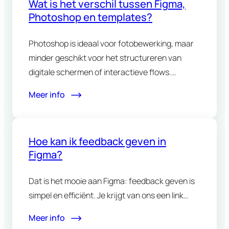
Wat is het verschil tussen Figma,
Photoshop en templates?
Photoshop is ideaal voor fotobewerking, maar
minder geschikt voor het structureren van
digitale schermen of interactieve flows.
Templates…
Meer info
Hoe kan ik feedback geven in
Figma?
Dat is het mooie aan Figma: feedback geven is
simpel en efficiënt. Je krijgt van ons een link…
Meer info