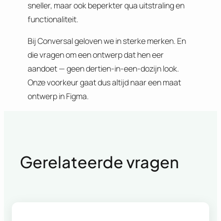
sneller, maar ook beperkter qua uitstraling en
functionaliteit.
Bij Conversal geloven we in sterke merken. En
die vragen om een ontwerp dat hen eer
aandoet — geen dertien-in-een-dozijn look.
Onze voorkeur gaat dus altijd naar een maat
ontwerp in Figma.
Gerelateerde vragen