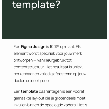
template?
Een
Figma design
is 100% op maat. Elk
element wordt specifiek voor jouw merk
ontworpen — van kleurgebruik tot
contentstructuur. Het resultaat is uniek,
herkenbaar en volledig afgestemd op jouw
doelen en doelgroep.
Een
template
daarentegen is een vooraf
gemaakte lay-out die je grotendeels moet
invullen binnen de opgelegde kaders. Het is