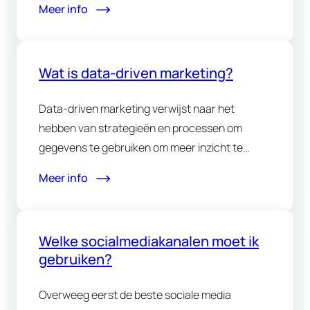
Meer info
Wat is data-driven marketing?
Data-driven marketing verwijst naar het
hebben van strategieën en processen om
gegevens te gebruiken om meer inzicht te…
Meer info
Welke socialmediakanalen moet ik
gebruiken?
Overweeg eerst de beste sociale media