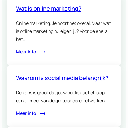
Wat is online marketing?
Online marketing. Je hoort het overal. Maar wat
is online marketing nu eigenlijk? Voor de ene is
het…
Meer info
Waarom is social media belangrijk?
De kans is groot dat jouw publiek actief is op
één of meer van de grote sociale netwerken…
Meer info