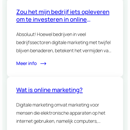
Zou het mijn bedrijf iets opleveren
om te investeren in online
marketing?
Absoluut! Hoewel bedrijven in veel
bedrijfssectoren digitale marketing met twijfel
blijven benaderen, betekent het vermijden van
digitale marketing…
Meer info
Wat is online marketing?
Digitale marketing omvat marketing voor
mensen die elektronische apparaten op het
internet gebruiken, namelijk computers,
smartphones en tablets. Digitale…