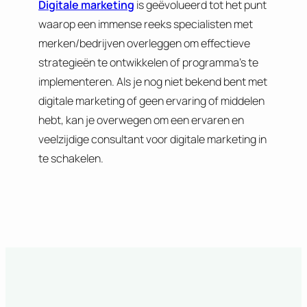
Digitale marketing
is geëvolueerd tot het punt
waarop een immense reeks specialisten met
merken/bedrijven overleggen om effectieve
strategieën te ontwikkelen of programma’s te
implementeren. Als je nog niet bekend bent met
digitale marketing of geen ervaring of middelen
hebt, kan je overwegen om een ervaren en
veelzijdige consultant voor digitale marketing in
te schakelen.