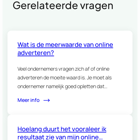
Gerelateerde vragen
Wat is de meerwaarde van online
adverteren?
Veel ondernemers vragen zich af of online
adverteren de moeite waard is. Je moet als
ondernemer namelijk goed opletten dat…
Meer info
Hoelang duurt het vooraleer ik
resultaat zie van mijn online