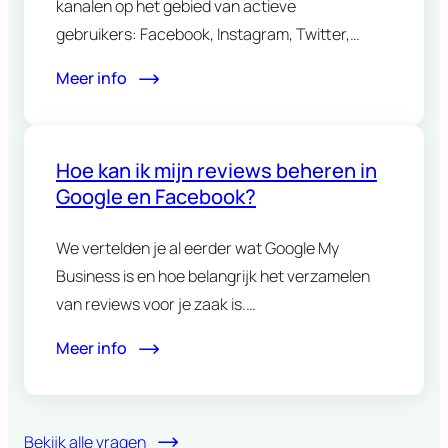
kanalen op het gebied van actieve
gebruikers: Facebook, Instagram, Twitter,
LinkedIn en Pinterest.…
Meer info
Hoe kan ik mijn reviews beheren in
Google en Facebook?
We vertelden je al eerder wat Google My
Business is en hoe belangrijk het verzamelen
van reviews voor je zaak is.…
Meer info
Bekijk alle vragen