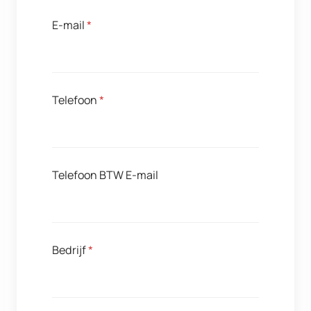
E-mail
*
Telefoon
*
Telefoon BTW E-mail
Bedrijf
*