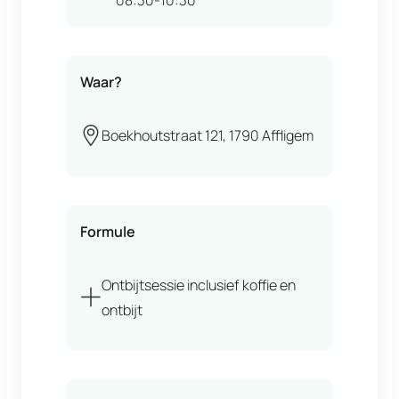
Waar?
Boekhoutstraat 121, 1790 Affligem
Formule
Ontbijtsessie inclusief koffie en
ontbijt