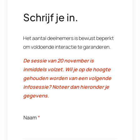
Schrijf je in.
Het aantal deelnemers is bewust beperkt
om voldoende interactie te garanderen.
De sessie van 20 november is
inmiddels volzet. Wil je op de hoogte
gehouden worden van een volgende
infosessie? Noteer dan hieronder je
gegevens.
Naam
*