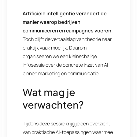
Artificiële intelligentie verandert de
manier waarop bedrijven
communiceren en campagnes voeren.
Toch blijft de vertaalslag van theorie naar
praktijk vaak moeilijk. Daarom
organiseeren we een kleinschalige
infosessie over de concrete inzet van AI
binnen marketing en communicatie.
Wat mag je
verwachten?
Tijdens deze sessie krijg je een overzicht
van praktische AI-toepassingen waarmee