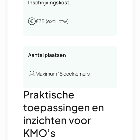
Inschrijvingskost
€35 (excl. btw)
Aantal plaatsen
Maximum 15 deelnemers
Praktische
toepassingen en
inzichten voor
KMO’s