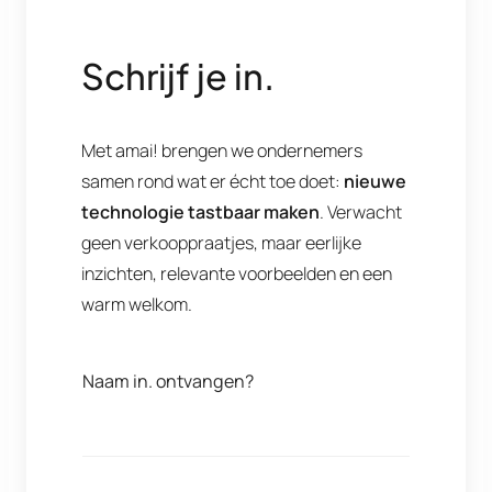
Schrijf je in.
Met amai! brengen we ondernemers
samen rond wat er écht toe doet:
nieuwe
technologie tastbaar maken
. Verwacht
geen verkooppraatjes, maar eerlijke
inzichten, relevante voorbeelden en een
warm welkom.
Naam in. ontvangen?