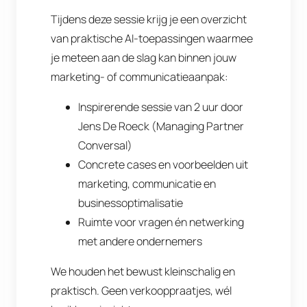
Tijdens deze sessie krijg je een overzicht
van praktische AI-toepassingen waarmee
je meteen aan de slag kan binnen jouw
marketing- of communicatieaanpak:
Inspirerende sessie van 2 uur door
Jens De Roeck (Managing Partner
Conversal)
Concrete cases en voorbeelden uit
marketing, communicatie en
businessoptimalisatie
Ruimte voor vragen én netwerking
met andere ondernemers
We houden het bewust kleinschalig en
praktisch. Geen verkooppraatjes, wél