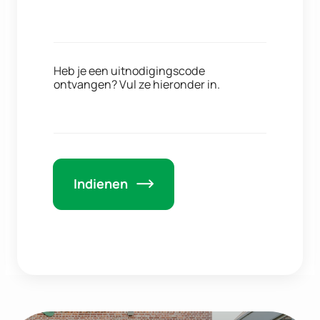
Heb je een uitnodigingscode
ontvangen? Vul ze hieronder in.
Indienen