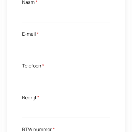
Naam
*
E-mail
*
Telefoon
*
Bedrijf
*
BTW nummer
*