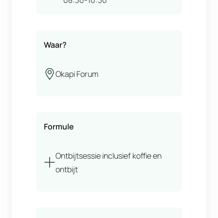
Waar?
Okapi Forum
Formule
Ontbijtsessie inclusief koffie en
ontbijt