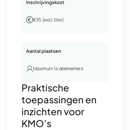
Inschrijvingskost
€35 (excl. btw)
Aantal plaatsen
Maximum 14 deelnemers
Praktische
toepassingen en
inzichten voor
KMO’s