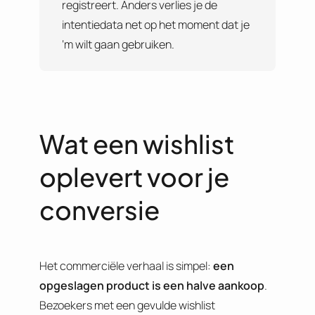
registreert. Anders verlies je de
intentiedata net op het moment dat je
‘m wilt gaan gebruiken.
Wat een wishlist
oplevert voor je
conversie
Het commerciële verhaal is simpel:
een
opgeslagen product is een halve aankoop
.
Bezoekers met een gevulde wishlist