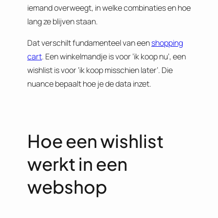
iemand overweegt, in welke combinaties en hoe
lang ze blijven staan.
Dat verschilt fundamenteel van een
shopping
cart
. Een winkelmandje is voor ‘ik koop nu’, een
wishlist is voor ‘ik koop misschien later’. Die
nuance bepaalt hoe je de data inzet.
Hoe een wishlist
werkt in een
webshop