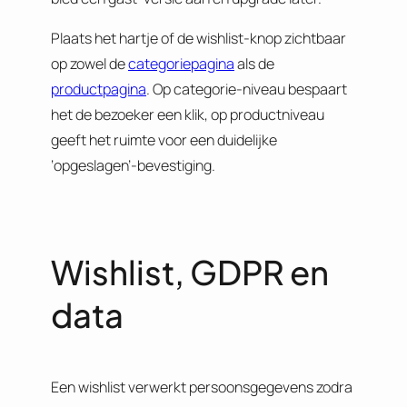
Plaats het hartje of de wishlist-knop zichtbaar
op zowel de
categoriepagina
als de
productpagina
. Op categorie-niveau bespaart
het de bezoeker een klik, op productniveau
geeft het ruimte voor een duidelijke
‘opgeslagen’-bevestiging.
Wishlist, GDPR en
data
Een wishlist verwerkt persoonsgegevens zodra