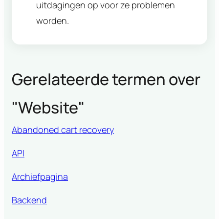
uitdagingen op voor ze problemen
worden.
Gerelateerde termen over
"
Website
"
Abandoned cart recovery
API
Archiefpagina
Backend