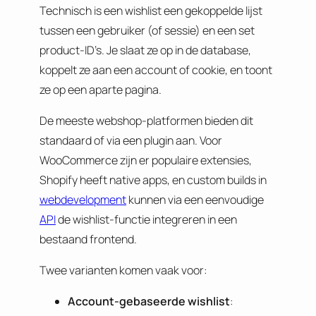
Technisch is een wishlist een gekoppelde lijst
tussen een gebruiker (of sessie) en een set
product-ID’s. Je slaat ze op in de database,
koppelt ze aan een account of cookie, en toont
ze op een aparte pagina.
De meeste webshop-platformen bieden dit
standaard of via een plugin aan. Voor
WooCommerce zijn er populaire extensies,
Shopify heeft native apps, en custom builds in
webdevelopment
kunnen via een eenvoudige
API
de wishlist-functie integreren in een
bestaand frontend.
Twee varianten komen vaak voor:
Account-gebaseerde wishlist
: