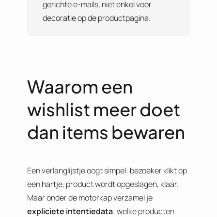
gerichte e-mails, niet enkel voor
decoratie op de productpagina.
Waarom een
wishlist meer doet
dan items bewaren
Een verlanglijstje oogt simpel: bezoeker klikt op
een hartje, product wordt opgeslagen, klaar.
Maar onder de motorkap verzamel je
expliciete intentiedata
: welke producten