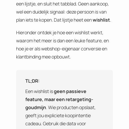
een lijstje, en sluit het tabblad. Geen aankoop,
wel een duidelijk signaal: deze persoon is van
plan iets te kopen. Dat lijstje heet een
wishlist
.
Hieronder ontdek je hoe een wishlist werkt,
waarom het meer is dan een leuke feature, en
hoe je er als webshop-eigenaar conversie en
klantbinding mee opbouwt.
TL;DR:
Een wishlist is
geen passieve
feature, maar een retargeting-
goudmijn
. Wie producten opslaat,
geeft jou expliciete koopintentie
cadeau. Gebruik die data voor