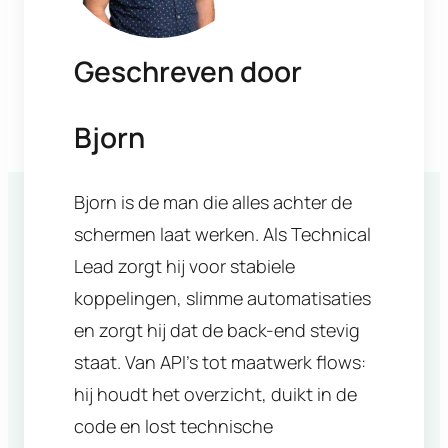
Geschreven door
Bjorn
Bjorn is de man die alles achter de
schermen laat werken. Als Technical
Lead zorgt hij voor stabiele
koppelingen, slimme automatisaties
en zorgt hij dat de back-end stevig
staat. Van API’s tot maatwerk flows:
hij houdt het overzicht, duikt in de
code en lost technische