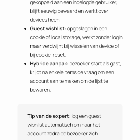
gekoppeld aan een ingelogde gebruiker,
blijft eeuwig bewaard en werkt over
devices heen.
Guest wishlist
: opgeslagen in een
cookie of local storage, werkt zonder login
maar verdwijnt bij wisselen van device of
bij cookie-reset.
Hybride aanpak
: bezoeker start als gast,
krijgt na enkele items de vraag om een
account aan te maken om de lijst te
bewaren.
Tip van de expert
: log een guest
wishlist automatisch om naar het
account zodra de bezoeker zich