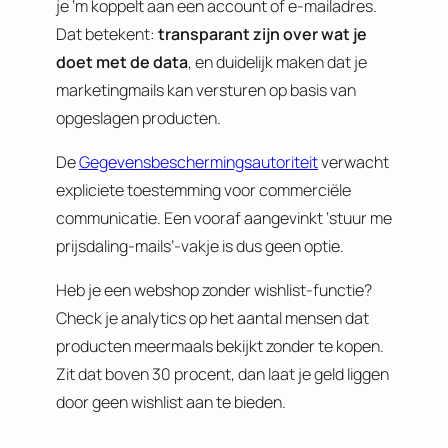
je ‘m koppelt aan een account of e-mailadres.
Dat betekent:
transparant zijn over wat je
doet met de data
, en duidelijk maken dat je
marketingmails kan versturen op basis van
opgeslagen producten.
De
Gegevensbeschermingsautoriteit
verwacht
expliciete toestemming voor commerciële
communicatie. Een vooraf aangevinkt ‘stuur me
prijsdaling-mails’-vakje is dus geen optie.
Heb je een webshop zonder wishlist-functie?
Check je analytics op het aantal mensen dat
producten meermaals bekijkt zonder te kopen.
Zit dat boven 30 procent, dan laat je geld liggen
door geen wishlist aan te bieden.