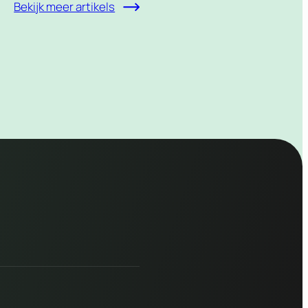
Bekijk meer artikels