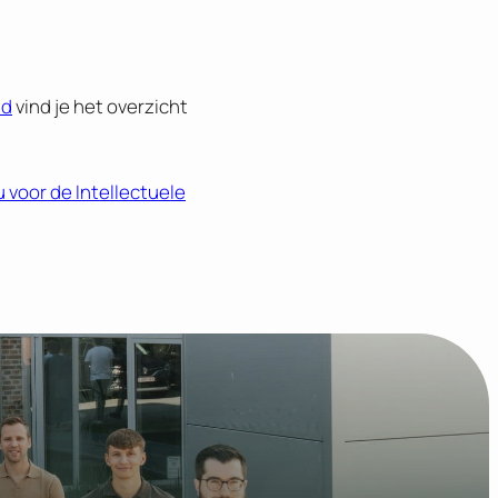
ud
vind je het overzicht
voor de Intellectuele