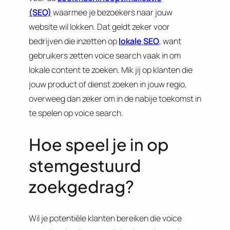
(SEO)
waarmee je bezoekers naar jouw
website wil lokken. Dat geldt zeker voor
bedrijven die inzetten op
lokale SEO
, want
gebruikers zetten voice search vaak in om
lokale content te zoeken. Mik jij op klanten die
jouw product of dienst zoeken in jouw regio,
overweeg dan zeker om in de nabije toekomst in
te spelen op voice search.
Hoe speel je in op
stemgestuurd
zoekgedrag?
Wil je potentiële klanten bereiken die voice