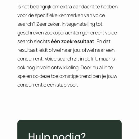
Is het belangrijk om extra aandacht te hebben
voor de specifieke kenmerken van voice
search? Zeer zeker. In tegenstelling tot
geschreven zoekopdrachten genereert voice
search slechts
één zoekresultaat
. En dat
resultaat leidt ofwel naar jou, ofwel naar een
concurrent. Voice search zit in de lift, maar is
ook nog in volle ontwikkeling. Door nu al in te
spelen op deze toekomstige trend ben je jouw
concurrentie een stap voor.
Hulp nodig?