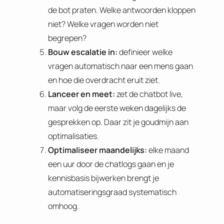
de bot praten. Welke antwoorden kloppen
niet? Welke vragen worden niet
begrepen?
Bouw escalatie in:
definieer welke
vragen automatisch naar een mens gaan
en hoe die overdracht eruit ziet.
Lanceer en meet:
zet de chatbot live,
maar volg de eerste weken dagelijks de
gesprekken op. Daar zit je goudmijn aan
optimalisaties.
Optimaliseer maandelijks:
elke maand
een uur door de chatlogs gaan en je
kennisbasis bijwerken brengt je
automatiseringsgraad systematisch
omhoog.