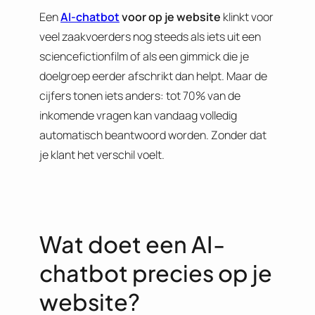
Een
AI-chatbot
voor op je website
klinkt voor
veel zaakvoerders nog steeds als iets uit een
sciencefictionfilm of als een gimmick die je
doelgroep eerder afschrikt dan helpt. Maar de
cijfers tonen iets anders: tot 70% van de
inkomende vragen kan vandaag volledig
automatisch beantwoord worden. Zonder dat
je klant het verschil voelt.
Wat doet een AI-
chatbot precies op je
website?