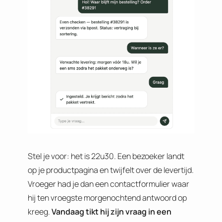
Stel je voor: het is 22u30. Een bezoeker landt
op je productpagina en twijfelt over de levertijd.
Vroeger had je dan een contactformulier waar
hij ten vroegste morgenochtend antwoord op
kreeg.
Vandaag tikt hij zijn vraag in een