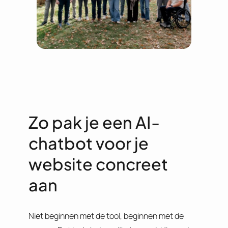
Zo pak je een AI-
chatbot voor je
website concreet
aan
Niet beginnen met de tool, beginnen met de