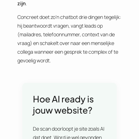
zijn
.
Concreet doet zo’n chatbot drie dingen tegelijk:
hij beantwoordt vragen, vangt leads op
(mailadres, telefoonnummer, context van de
vraag) en schakelt over naar een menselijke
collega wanneer een gesprek te complex of te
gevoelig wordt.
Hoe AI ready is
jouw website?
De scan doorloopt je site zoals AI
dat doet. Word je wel gevonden