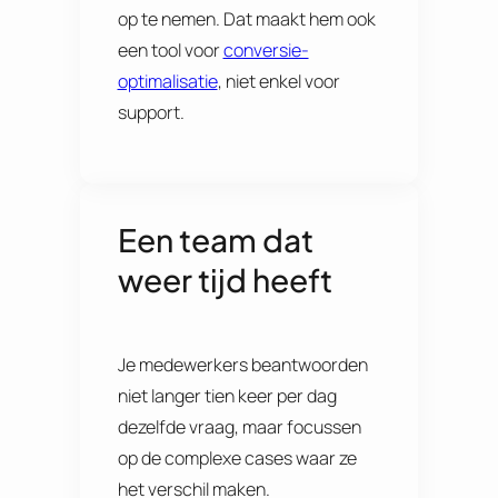
op te nemen. Dat maakt hem ook
een tool voor
conversie-
optimalisatie
, niet enkel voor
support.
Een team dat
weer tijd heeft
Je medewerkers beantwoorden
niet langer tien keer per dag
dezelfde vraag, maar focussen
op de complexe cases waar ze
het verschil maken.