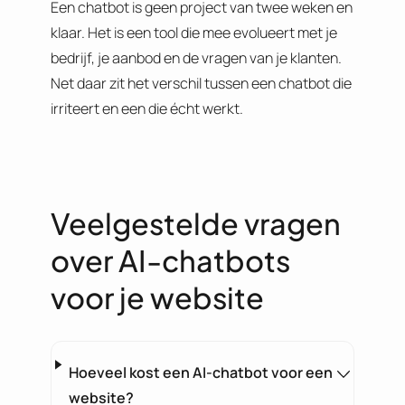
Een chatbot is geen project van twee weken en
klaar. Het is een tool die mee evolueert met je
bedrijf, je aanbod en de vragen van je klanten.
Net daar zit het verschil tussen een chatbot die
irriteert en een die écht werkt.
Veelgestelde vragen
over AI-chatbots
voor je website
Hoeveel kost een AI-chatbot voor een
website?