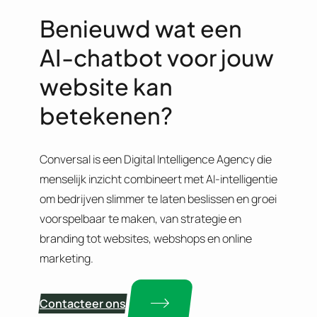
Benieuwd wat een
AI-chatbot voor jouw
website kan
betekenen?
Conversal is een Digital Intelligence Agency die
menselijk inzicht combineert met AI-intelligentie
om bedrijven slimmer te laten beslissen en groei
voorspelbaar te maken, van strategie en
branding tot websites, webshops en online
marketing.
Contacteer ons