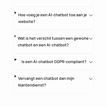
Hoe voeg je een AI-chatbot toe aan je
website?
Wat is het verschil tussen een gewone
chatbot en een AI-chatbot?
Is een AI-chatbot GDPR-compliant?
Vervangt een chatbot dan mijn
klantendienst?