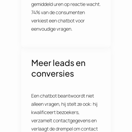
gemiddeld uren op reactie wacht.
74% van de consumenten
verkiest een chatbot voor
eenvoudige vragen.
Meer leads en
conversies
Een chatbot beantwoordt niet
alleen vragen, hij stelt ze ook: hij
kwalificeert bezoekers,
verzamelt contactgegevens en
verlaagt de drempel om contact