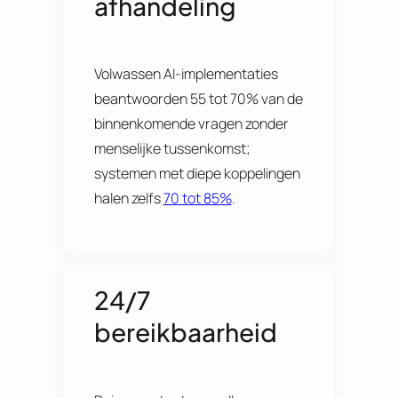
afhandeling
Volwassen AI-implementaties
beantwoorden 55 tot 70% van de
binnenkomende vragen zonder
menselijke tussenkomst;
systemen met diepe koppelingen
halen zelfs
70 tot 85%
.
24/7
bereikbaarheid