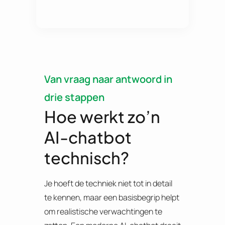
Van vraag naar antwoord in
drie stappen
Hoe werkt zo’n
AI-chatbot
technisch?
Je hoeft de techniek niet tot in detail
te kennen, maar een basisbegrip helpt
om realistische verwachtingen te