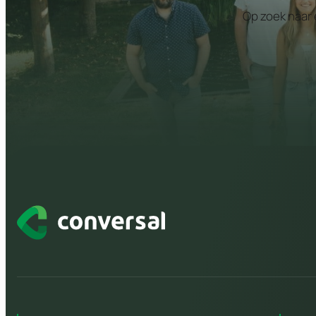
Op zoek naar 