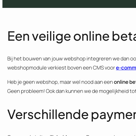
Een veilige online be
Bij het bouwen van jouw webshop integreren we dan oo
webshopmodule verkiest boven een CMS voor
e-comm
Heb je geen webshop, maar wel nood aan een
online b
Geen probleem! Ook dan kunnen we de mogelijkheid to
Verschillende paymen