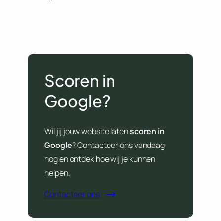
Scoren in
Google?
Wil jij jouw website laten
scoren in
Google
? Contacteer ons vandaag
nog en ontdek hoe wij je kunnen
helpen.
Contacteer ons