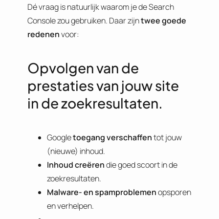
Dé vraag is natuurlijk waarom je de Search
Console zou gebruiken. Daar zijn
twee goede
redenen
voor:
Opvolgen van de
prestaties van jouw site
in de zoekresultaten.
Google
toegang verschaffen
tot jouw
(nieuwe) inhoud.
Inhoud creëren
die goed scoort in de
zoekresultaten.
Malware- en spamproblemen
opsporen
en verhelpen.