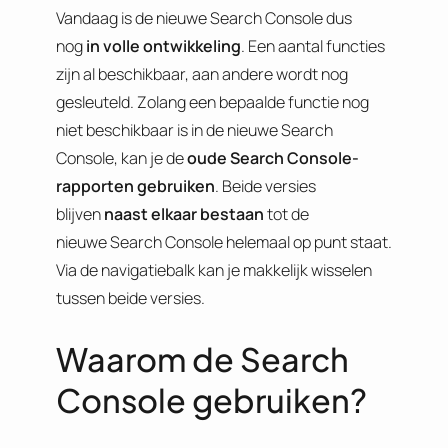
Vandaag is de nieuwe Search Console dus
nog
in volle ontwikkeling
. Een aantal functies
zijn al beschikbaar, aan andere wordt nog
gesleuteld. Zolang een bepaalde functie nog
niet beschikbaar is in de nieuwe Search
Console, kan je de
oude Search Console-
rapporten gebruiken
. Beide versies
blijven
naast elkaar bestaan
tot de
nieuwe Search Console helemaal op punt staat.
Via de navigatiebalk kan je makkelijk wisselen
tussen beide versies.
Waarom de Search
Console gebruiken?