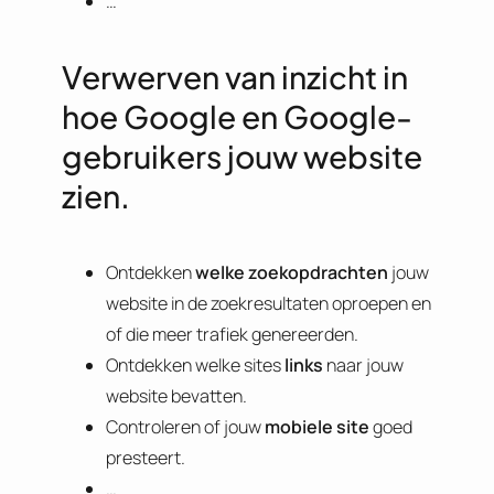
…
Verwerven van inzicht in
hoe Google en Google-
gebruikers jouw website
zien.
Ontdekken
welke zoekopdrachten
jouw
website in de zoekresultaten oproepen en
of die meer trafiek genereerden.
Ontdekken welke sites
links
naar jouw
website bevatten.
Controleren of jouw
mobiele site
goed
presteert.
…