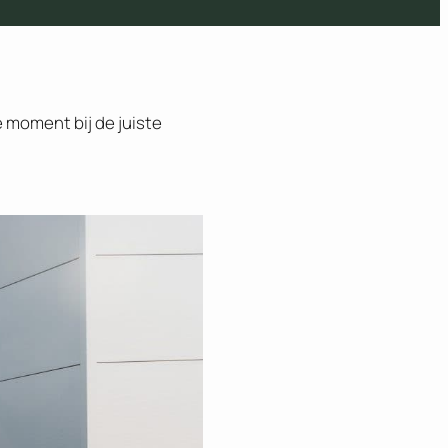
e moment bij de juiste