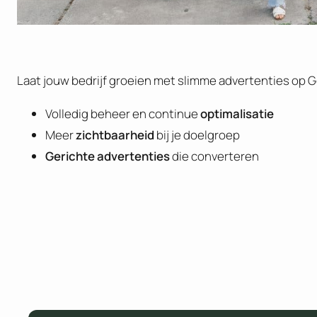
Laat jouw bedrijf groeien met slimme advertenties op Go
Volledig beheer en continue
optimalisatie
Meer
zichtbaarheid
bij je doelgroep
Gerichte
advertenties
die converteren