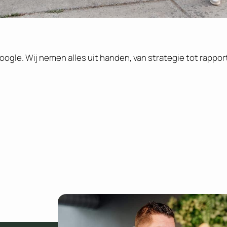
ogle. Wij nemen alles uit handen, van strategie tot rappor