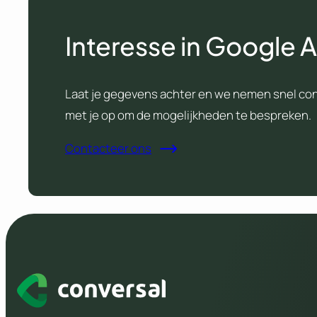
Interesse in Google 
Laat je gegevens achter en we nemen snel co
met je op om de mogelijkheden te bespreken.
Contacteer ons