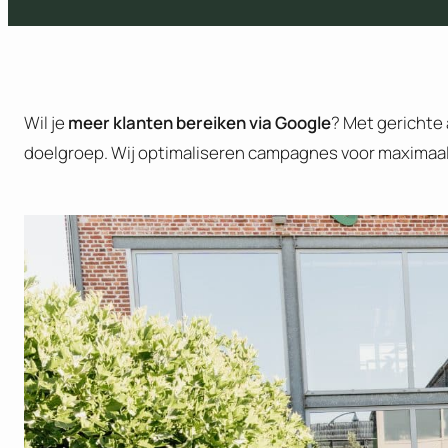
Wil je
meer klanten bereiken via Google
? Met gerichte 
doelgroep. Wij optimaliseren campagnes voor maximaal 