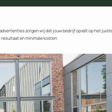
advertenties zorgen wij dat jouw bedrijf opvalt op het juist
resultaat en minimale kosten.