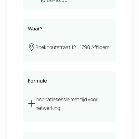
Waar?
Boekhoutstraat 121, 1790 Affligem
Formule
Inspiratiesessie met tijd voor
netwerking