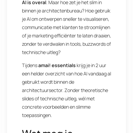
AI is overal
. Maar hoe zet je het slim in
binnen je architectenbureau? Hoe gebruik
je AI om ontwerpen sneller te visualiseren,
communicatie met klanten te stroomlijnen
of je marketing efficiënter te laten draaien,
zonder te verdwalen in tools, buzzwords of
technische uitleg?
Tijdens
amai! essentials
krijg je in 2 uur
een helder overzicht van hoe AI vandaag al
gebruikt wordt binnen de
architectuursector. Zonder theoretische
slides of technische uitleg, wél met
concrete voorbeelden en slimme
toepassingen.