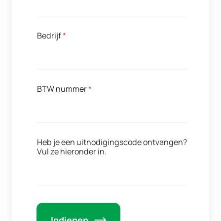
Bedrijf
*
BTW nummer
*
Heb je een uitnodigingscode ontvangen?
Vul ze hieronder in.
Indienen