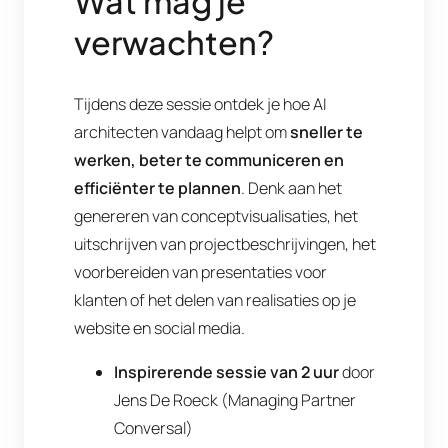
Wat mag je
verwachten?
Tijdens deze sessie ontdek je hoe AI
architecten vandaag helpt om
sneller te
werken, beter te communiceren en
efficiënter te plannen
. Denk aan het
genereren van conceptvisualisaties, het
uitschrijven van projectbeschrijvingen, het
voorbereiden van presentaties voor
klanten of het delen van realisaties op je
website en social media.
Inspirerende sessie van 2 uur
door
Jens De Roeck (Managing Partner
Conversal)