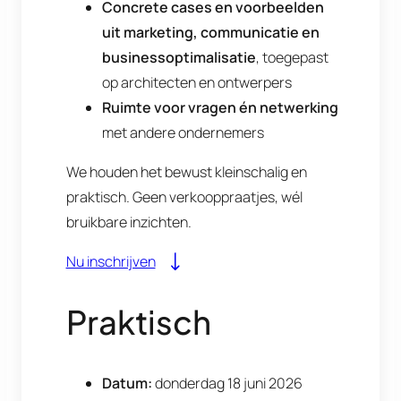
Concrete cases en voorbeelden
uit marketing, communicatie en
businessoptimalisatie
, toegepast
op architecten en ontwerpers
Ruimte voor vragen én netwerking
met andere ondernemers
We houden het bewust kleinschalig en
praktisch. Geen verkooppraatjes, wél
bruikbare inzichten.
Nu inschrijven
Praktisch
Datum:
donderdag 18 juni 2026