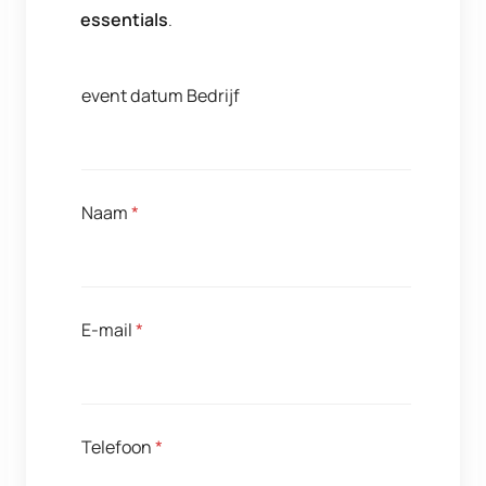
essentials
.
event datum Bedrijf
Naam
*
E-mail
*
Telefoon
*