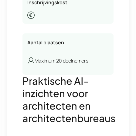
Inschrijvingskost
Aantal plaatsen
Maximum 20 deelnemers
Praktische AI-
inzichten voor
architecten en
architectenbureaus