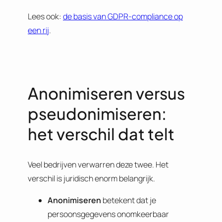
Lees ook:
de basis van GDPR-compliance op
een rij
.
Anonimiseren versus
pseudonimiseren:
het verschil dat telt
Veel bedrijven verwarren deze twee. Het
verschil is juridisch enorm belangrijk.
Anonimiseren
betekent dat je
persoonsgegevens onomkeerbaar