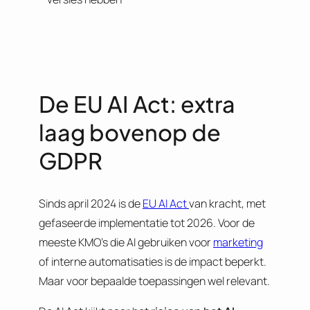
De EU AI Act: extra
laag bovenop de
GDPR
Sinds april 2024 is de
EU AI Act
van kracht, met
gefaseerde implementatie tot 2026. Voor de
meeste KMO’s die AI gebruiken voor
marketing
of interne automatisaties is de impact beperkt.
Maar voor bepaalde toepassingen wel relevant.