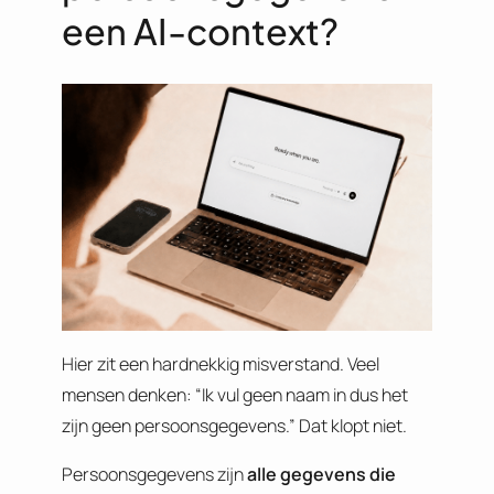
een AI-context?
Hier zit een hardnekkig misverstand. Veel
mensen denken: “Ik vul geen naam in dus het
zijn geen persoonsgegevens.” Dat klopt niet.
Persoonsgegevens zijn
alle gegevens die