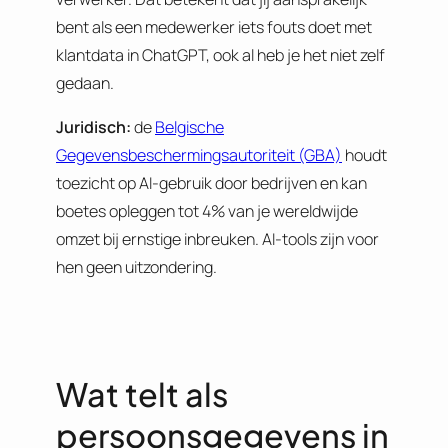
bent als een medewerker iets fouts doet met
klantdata in ChatGPT, ook al heb je het niet zelf
gedaan.
Juridisch:
de
Belgische
Gegevensbeschermingsautoriteit (GBA)
houdt
toezicht op AI-gebruik door bedrijven en kan
boetes opleggen tot 4% van je wereldwijde
omzet bij ernstige inbreuken. AI-tools zijn voor
hen geen uitzondering.
Wat telt als
persoonsgegevens in