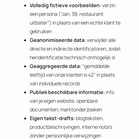
Volledig fictieve voorbeelden:
verzin
een persona (“Jan, 38, restaurant
uitbater”) in plaats van een echte klant te
gebruiken
Geanonimiseerde data:
verwijder alle
directe en indirecte identificatoren, zodat
heridentificatie technisch onmogelijk is
Geaggregeerde data:
“gemiddelde
leeftijd van onze klanten is 42” in plaats
van individuele records
Publiek beschikbare informatie:
info
van je eigen website, openbare
documenten, marktonderzoeken
Eigen tekst-drafts:
blogteksten,
productbeschrijvingen, interne nota’s
zonder persoonlijke verwijzingen