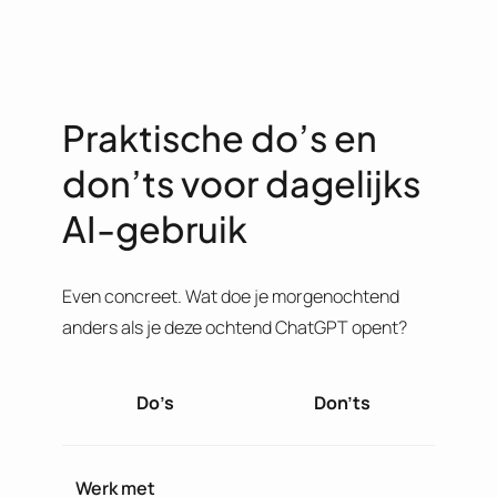
Praktische do’s en
don’ts voor dagelijks
AI-gebruik
Even concreet. Wat doe je morgenochtend
anders als je deze ochtend ChatGPT opent?
Do’s
Don’ts
Werk met