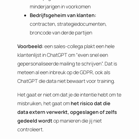
minderjarigen in voorkomen
Bedrijfsgeheim van klanten:
contracten, strategiedocumenten,
broncode van derde partijen
Voorbeeld:
een sales-collega plakt een hele
klantenlijst in ChatGPT om “even snel een
gepersonaliseerde mailing te schrijven”. Dat is
meteen al een inbreuk op de GDPR, ook als
ChatGPT die data niet bewaart voor training.
Het gaat er niet om dat je de intentie hebt om te
misbruiken, het gaat om
het risico dat die
data extern verwerkt, opgeslagen of zelfs
gedeeld wordt
op manieren die jij niet
controleert.