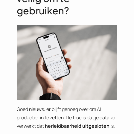
gebruiken?
Goed nieuws: er blijft genoeg over om AI
productief in te zetten. De truc is dat je data zo
verwerkt dat
herleidbaarheid
uitgesloten
is.