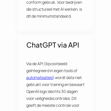
conform gebruik. Voor bedrijven
die structureel met AI werken, is
dit de minimumstandaard.
ChatGPT via API
Via de API (bijvoorbeeld
geïntegreerd in eigen tools of
automatisaties
) wordt data niet
gebruikt voor training en bewaart
OpenAI logs slechts 30 dagen
voor veiligheidscontroles. Dit
geeft de meeste controle voor