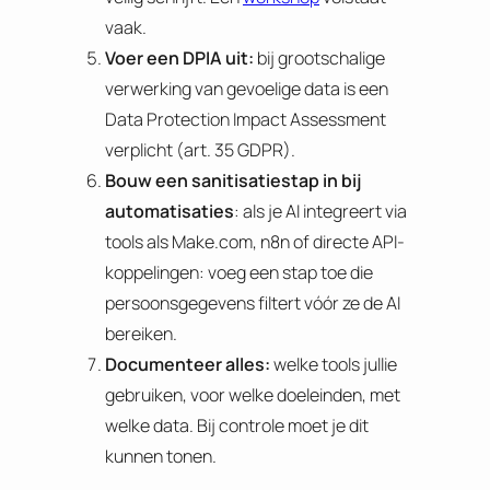
vaak.
Voer een DPIA uit:
bij grootschalige
verwerking van gevoelige data is een
Data Protection Impact Assessment
verplicht (art. 35 GDPR).
Bouw een sanitisatiestap in bij
automatisaties
: als je AI integreert via
tools als Make.com, n8n of directe API-
koppelingen: voeg een stap toe die
persoonsgegevens filtert vóór ze de AI
bereiken.
Documenteer alles:
welke tools jullie
gebruiken, voor welke doeleinden, met
welke data. Bij controle moet je dit
kunnen tonen.