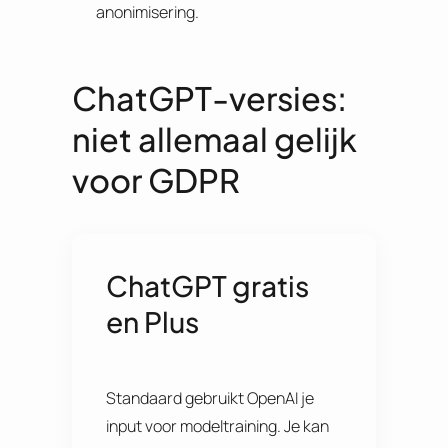
anonimisering.
ChatGPT-versies:
niet allemaal gelijk
voor GDPR
ChatGPT gratis
en Plus
Standaard gebruikt OpenAI je
input voor modeltraining. Je kan