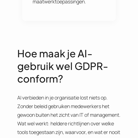
maatwerktoepassingen.
Hoe maak je AI-
gebruik wel GDPR-
conform?
AI verbieden in je organisatie lost niets op.
Zonder beleid gebruiken medewerkers het
gewoon buiten het zicht van IT of management.
Wat wel werkt: heldere richtlijnen over welke
tools toegestaan zijn, waarvoor, en wat er nooit