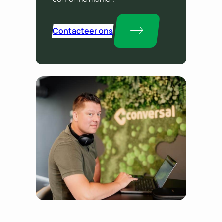
Contacteer ons