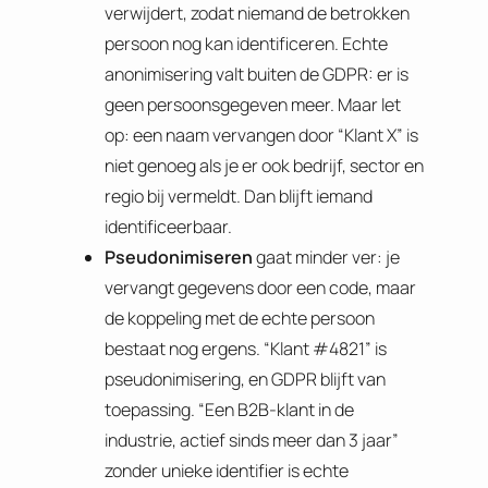
verwijdert, zodat niemand de betrokken
persoon nog kan identificeren. Echte
anonimisering valt buiten de GDPR: er is
geen persoonsgegeven meer. Maar let
op: een naam vervangen door “Klant X” is
niet genoeg als je er ook bedrijf, sector en
regio bij vermeldt. Dan blijft iemand
identificeerbaar.
Pseudonimiseren
gaat minder ver: je
vervangt gegevens door een code, maar
de koppeling met de echte persoon
bestaat nog ergens. “Klant #4821” is
pseudonimisering, en GDPR blijft van
toepassing. “Een B2B-klant in de
industrie, actief sinds meer dan 3 jaar”
zonder unieke identifier is echte