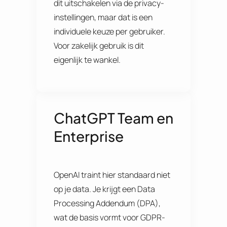
dit uitschakelen via de privacy-
instellingen, maar dat is een
individuele keuze per gebruiker.
Voor zakelijk gebruik is dit
eigenlijk te wankel.
ChatGPT Team en
Enterprise
OpenAI traint hier standaard niet
op je data. Je krijgt een Data
Processing Addendum (DPA),
wat de basis vormt voor GDPR-